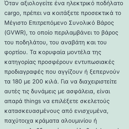
Όταν αξιολογείτε ένα ηλεκτρικό ποδήλατο
cargo, πρέπει να κοιτάξετε προσεκτικά το
Μέγιστο Επιτρεπόμενο Συνολικό Βάρος
(GVWR), το οποίο περιλαμβάνει το βάρος
του ποδηλάτου, του αναβάτη και του
φορτίου. Τα κορυφαία μοντέλα της
κατηγορίας προσφέρουν εντυπωσιακές
προδιαγραφές που αγγίζουν ή ξεπερνούν
τα 180 με 200 κιλά. Για να διαχειριστείτε
αυτές τις δυνάμεις με ασφάλεια, είναι
απαρά things να επιλέξετε σκελετούς
κατασκευασμένους από ενισχυμένα,
παχύτοιχα κράματα αλουμινίου ή