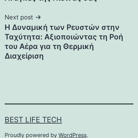
Next post
Η Δυναμική των Ρευστών στην
Ταχύτητα: Αξιοποιώντας τη Ροή
του Αέρα για τη Θερμική
Διαχείριση
BEST LIFE TECH
Proudly powered by
WordPress
.