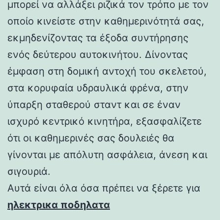
μπορεί να αλλάξει ριζικά τον τρόπο με τον
οποίο κινείστε στην καθημερινότητά σας,
εκμηδενίζοντας τα έξοδα συντήρησης
ενός δεύτερου αυτοκινήτου. Δίνοντας
έμφαση στη δομική αντοχή του σκελετού,
στα κορυφαία υδραυλικά φρένα, στην
ύπαρξη σταθερού σταντ και σε έναν
ισχυρό κεντρικό κινητήρα, εξασφαλίζετε
ότι οι καθημερινές σας δουλειές θα
γίνονται με απόλυτη ασφάλεια, άνεση και
σιγουριά.
Αυτά είναι όλα όσα πρέπει να ξέρετε για
ηλεκτρικα ποδηλατα