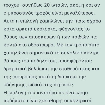
τροχού, συνήθως 20 ιντσών, ακόμη και αν
ο μπροστινός τροχός είναι μεγαλύτερος.
Αυτή η επιλογή χαμηλώνει την πίσω σχάρα
κατά αρκετά εκατοστά, φέρνοντας το
βάρος των αποσκευών ή των παιδιών πιο
κοντά στο οδόστρωμα. Με τον τρόπο αυτό,
χαμηλώνει σημαντικά το συνολικό κέντρο
βάρους του ποδηλάτου, προσφέροντας
δραματική βελτίωση της σταθερότητας και
της ισορροπίας κατά τη διάρκεια της
οδήγησης, ειδικά στις στροφές.
Η επιλογή του κινητήρα σε ένα cargo
ποδήλατο είναι ξεκάθαρη: οι κεντρικοί