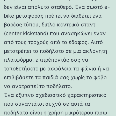
δεν είναι απόλυτα σταθερό. Ένα σωστό e-
bike μεταφοράς πρέπει να διαθέτει ένα
βαρέος τύπου, διπλό κεντρικό σταντ
(center kickstand) που ανασηκώνει έναν
από τους τροχούς από το έδαφος. Αυτό
μετατρέπει το ποδήλατο σε μια ακλόνητη
πλατφόρμα, επιτρέποντάς σας να
τοποθετήσετε με ασφάλεια τα ψώνια ή να
επιβιβάσετε τα παιδιά σας χωρίς το φόβο
να ανατραπεί το ποδήλατο.
Ένα έξυπνο σχεδιαστικό χαρακτηριστικό
που συναντάται συχνά σε αυτά τα
ποδήλατα είναι η χρήση μικρότερου πίσω