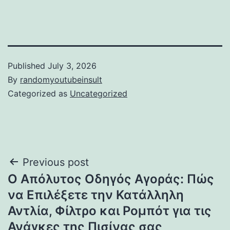
Published
July 3, 2026
By
randomyoutubeinsult
Categorized as
Uncategorized
Post
Previous post
Ο Απόλυτος Οδηγός Αγοράς: Πώς
navigation
να Επιλέξετε την Κατάλληλη
Αντλία, Φίλτρο και Ρομπότ για τις
Ανάγκες της Πισίνας σας