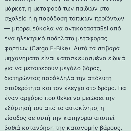
μάρκετ, η μεταφορά των παιδιών στο
σχολείο ή η παράδοση τοπικών προϊόντων
— μπορεί εύκολα να αντικατασταθεί από
ένα ηλεκτρικό ποδήλατο μεταφοράς
φορτίων (Cargo E-Bike). Αυτά τα στιβαρά
μηχανήματα είναι κατασκευασμένα ειδικά
για να μεταφέρουν μεγάλο βάρος,
διατηρώντας παράλληλα την απόλυτη
σταθερότητα και τον έλεγχο στο δρόμο. Για
έναν αρχάριο που θέλει να μειώσει την
εξάρτησή του από το αυτοκίνητο, η
είσοδος σε αυτή την κατηγορία απαιτεί
βαθιά κατανόηση της κατανομής βάρους,