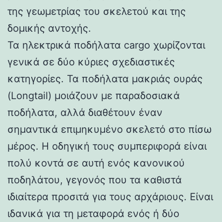
της γεωμετρίας του σκελετού και της
δομικής αντοχής.
Τα ηλεκτρικά ποδήλατα cargo χωρίζονται
γενικά σε δύο κύριες σχεδιαστικές
κατηγορίες. Τα ποδήλατα μακριάς ουράς
(Longtail) μοιάζουν με παραδοσιακά
ποδήλατα, αλλά διαθέτουν έναν
σημαντικά επιμηκυμένο σκελετό στο πίσω
μέρος. Η οδηγική τους συμπεριφορά είναι
πολύ κοντά σε αυτή ενός κανονικού
ποδηλάτου, γεγονός που τα καθιστά
ιδιαίτερα προσιτά για τους αρχάριους. Είναι
ιδανικά για τη μεταφορά ενός ή δύο