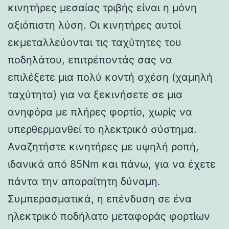
κινητήρες μεσαίας τριβής είναι η μόνη
αξιόπιστη λύση. Οι κινητήρες αυτοί
εκμεταλλεύονται τις ταχύτητες του
ποδηλάτου, επιτρέποντάς σας να
επιλέξετε μια πολύ κοντή σχέση (χαμηλή
ταχύτητα) για να ξεκινήσετε σε μια
ανηφόρα με πλήρες φορτίο, χωρίς να
υπερθερμανθεί το ηλεκτρικό σύστημα.
Αναζητήστε κινητήρες με υψηλή ροπή,
ιδανικά από 85Nm και πάνω, για να έχετε
πάντα την απαραίτητη δύναμη.
Συμπερασματικά, η επένδυση σε ένα
ηλεκτρικό ποδήλατο μεταφοράς φορτίων