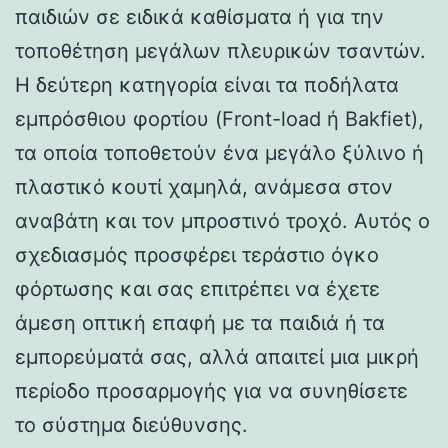
παιδιών σε ειδικά καθίσματα ή για την
τοποθέτηση μεγάλων πλευρικών τσαντών.
Η δεύτερη κατηγορία είναι τα ποδήλατα
εμπρόσθιου φορτίου (Front-load ή Bakfiet),
τα οποία τοποθετούν ένα μεγάλο ξύλινο ή
πλαστικό κουτί χαμηλά, ανάμεσα στον
αναβάτη και τον μπροστινό τροχό. Αυτός ο
σχεδιασμός προσφέρει τεράστιο όγκο
φόρτωσης και σας επιτρέπει να έχετε
άμεση οπτική επαφή με τα παιδιά ή τα
εμπορεύματά σας, αλλά απαιτεί μια μικρή
περίοδο προσαρμογής για να συνηθίσετε
το σύστημα διεύθυνσης.