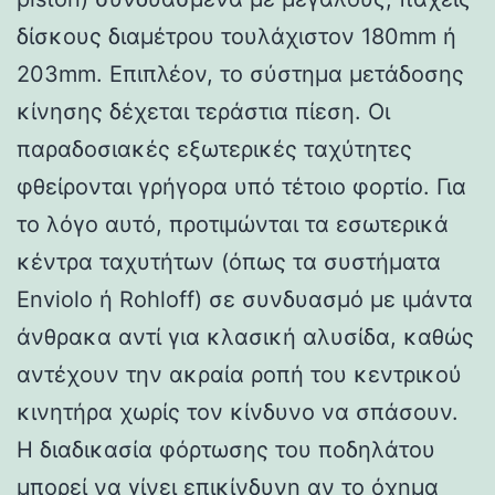
δίσκους διαμέτρου τουλάχιστον 180mm ή
203mm. Επιπλέον, το σύστημα μετάδοσης
κίνησης δέχεται τεράστια πίεση. Οι
παραδοσιακές εξωτερικές ταχύτητες
φθείρονται γρήγορα υπό τέτοιο φορτίο. Για
το λόγο αυτό, προτιμώνται τα εσωτερικά
κέντρα ταχυτήτων (όπως τα συστήματα
Enviolo ή Rohloff) σε συνδυασμό με ιμάντα
άνθρακα αντί για κλασική αλυσίδα, καθώς
αντέχουν την ακραία ροπή του κεντρικού
κινητήρα χωρίς τον κίνδυνο να σπάσουν.
Η διαδικασία φόρτωσης του ποδηλάτου
μπορεί να γίνει επικίνδυνη αν το όχημα