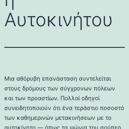
Αυτοκινήτου
Μια αθόρυβη επανάσταση συντελείται
στους δρόμους των σύγχρονων πόλεων
και των προαστίων. Πολλοί οδηγοί
συνειδητοποιούν ότι ένα τεράστιο ποσοστό
των καθημερινών μετακινήσεων με το
αυτοκίνητο — όπως τα ψώνια του σούπερ