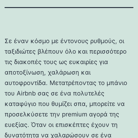
Σε έναν κόσμο με έντονους ρυθμούς, οι
ταξιδιώτες βλέπουν όλο και περισσότερο
τις διακοπές τους ως ευκαιρίες για
αποτοξίνωση, χαλάρωση και
αυτοφροντίδα. Μετατρέποντας το μπάνιο
του Airbnb σας σε ένα πολυτελές
καταφύγιο που θυμίζει σπα, μπορείτε να
προσελκύσετε την premium αγορά της
ευεξίας. Όταν οι επισκέπτες έχουν τη
δυνατότητα να χαλαρώσουν σε ένα