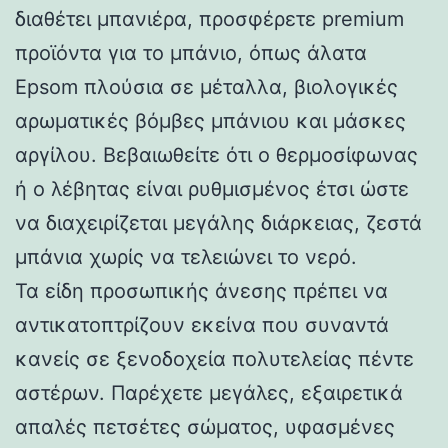
διαθέτει μπανιέρα, προσφέρετε premium
προϊόντα για το μπάνιο, όπως άλατα
Epsom πλούσια σε μέταλλα, βιολογικές
αρωματικές βόμβες μπάνιου και μάσκες
αργίλου. Βεβαιωθείτε ότι ο θερμοσίφωνας
ή ο λέβητας είναι ρυθμισμένος έτσι ώστε
να διαχειρίζεται μεγάλης διάρκειας, ζεστά
μπάνια χωρίς να τελειώνει το νερό.
Τα είδη προσωπικής άνεσης πρέπει να
αντικατοπτρίζουν εκείνα που συναντά
κανείς σε ξενοδοχεία πολυτελείας πέντε
αστέρων. Παρέχετε μεγάλες, εξαιρετικά
απαλές πετσέτες σώματος, υφασμένες