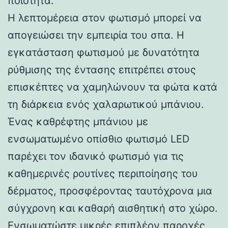
ποιότητα.
Η λεπτομέρεια στον φωτισμό μπορεί να
απογειώσει την εμπειρία του σπα. Η
εγκατάσταση φωτισμού με δυνατότητα
ρύθμισης της έντασης επιτρέπει στους
επισκέπτες να χαμηλώνουν τα φώτα κατά
τη διάρκεια ενός χαλαρωτικού μπάνιου.
Ένας καθρέφτης μπάνιου με
ενσωματωμένο οπίσθιο φωτισμό LED
παρέχει τον ιδανικό φωτισμό για τις
καθημερινές ρουτίνες περιποίησης του
δέρματος, προσφέροντας ταυτόχρονα μια
σύγχρονη και καθαρή αισθητική στο χώρο.
Ενσωματώστε μικρές επιπλέον παροχές