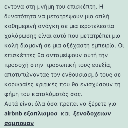
έντονα στη μνήμη του επισκέπτη. Η
δυνατότητα να μετατρέψουν μια απλή
καθημερινή ανάγκη σε μια ιεροτελεστία
χαλάρωσης είναι αυτό που μετατρέπει μια
καλή διαμονή σε μια αξέχαστη εμπειρία. Οι
επισκέπτες θα ανταμείψουν αυτή την
προσοχή στην προσωπική τους ευεξία,
αποτυπώνοντας τον ενθουσιασμό τους σε
κορυφαίες κριτικές που θα ενισχύσουν τη
φήμη του καταλύματός σας.
Αυτά είναι όλα όσα πρέπει να ξέρετε για
airbnb εξοπλισμοσ
και
ξενοδοχειων
σαμπουαν