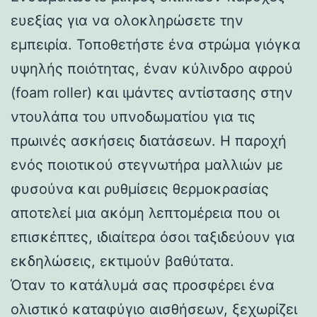
ευεξίας για να ολοκληρώσετε την
εμπειρία. Τοποθετήστε ένα στρώμα γιόγκα
υψηλής ποιότητας, έναν κύλινδρο αφρού
(foam roller) και ιμάντες αντίστασης στην
ντουλάπα του υπνοδωματίου για τις
πρωινές ασκήσεις διατάσεων. Η παροχή
ενός ποιοτικού στεγνωτήρα μαλλιών με
φυσούνα και ρυθμίσεις θερμοκρασίας
αποτελεί μια ακόμη λεπτομέρεια που οι
επισκέπτες, ιδιαίτερα όσοι ταξιδεύουν για
εκδηλώσεις, εκτιμούν βαθύτατα.
Όταν το κατάλυμά σας προσφέρει ένα
ολιστικό καταφύγιο αισθήσεων, ξεχωρίζει