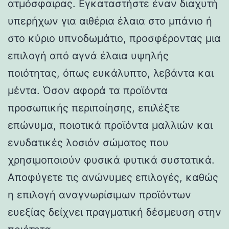
ατμόσφαιρας. Εγκαταστήστε έναν διαχυτή
υπερήχων για αιθέρια έλαια στο μπάνιο ή
στο κύριο υπνοδωμάτιο, προσφέροντας μια
επιλογή από αγνά έλαια υψηλής
ποιότητας, όπως ευκάλυπτο, λεβάντα και
μέντα. Όσον αφορά τα προϊόντα
προσωπικής περιποίησης, επιλέξτε
επώνυμα, ποιοτικά προϊόντα μαλλιών και
ενυδατικές λοσιόν σώματος που
χρησιμοποιούν φυσικά φυτικά συστατικά.
Αποφύγετε τις ανώνυμες επιλογές, καθώς
η επιλογή αναγνωρίσιμων προϊόντων
ευεξίας δείχνει πραγματική δέσμευση στην