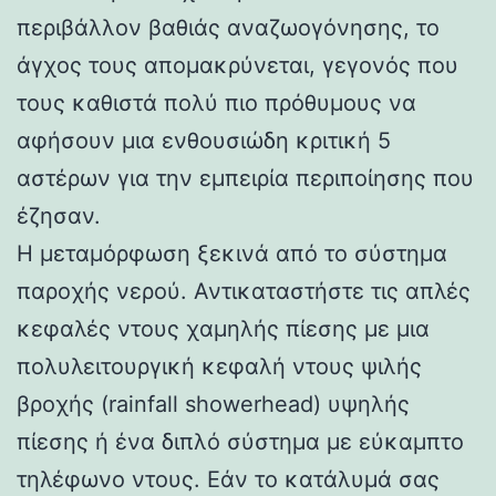
περιβάλλον βαθιάς αναζωογόνησης, το
άγχος τους απομακρύνεται, γεγονός που
τους καθιστά πολύ πιο πρόθυμους να
αφήσουν μια ενθουσιώδη κριτική 5
αστέρων για την εμπειρία περιποίησης που
έζησαν.
Η μεταμόρφωση ξεκινά από το σύστημα
παροχής νερού. Αντικαταστήστε τις απλές
κεφαλές ντους χαμηλής πίεσης με μια
πολυλειτουργική κεφαλή ντους ψιλής
βροχής (rainfall showerhead) υψηλής
πίεσης ή ένα διπλό σύστημα με εύκαμπτο
τηλέφωνο ντους. Εάν το κατάλυμά σας