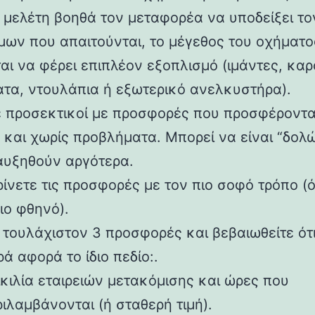
 μελέτη βοηθά τον μεταφορέα να υποδείξει το
μων που απαιτούνται, το μέγεθος του οχήματο
αι να φέρει επιπλέον εξοπλισμό (ιμάντες, καρ
τα, ντουλάπια ή εξωτερικό ανελκυστήρα).
ε προσεκτικοί με προσφορές που προσφέροντα
 και χωρίς προβλήματα. Μπορεί να είναι “δολ
αυξηθούν αργότερα.
ρίνετε τις προσφορές με τον πιο σοφό τρόπο (
ιο φθηνό).
 τουλάχιστον 3 προσφορές και βεβαιωθείτε ότ
ά αφορά το ίδιο πεδίο:.
κιλία εταιρειών μετακόμισης και ώρες που
ιλαμβάνονται (ή σταθερή τιμή).