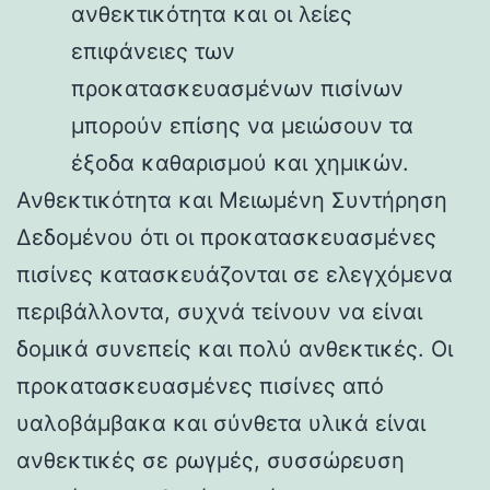
ανθεκτικότητα και οι λείες
επιφάνειες των
προκατασκευασμένων πισίνων
μπορούν επίσης να μειώσουν τα
έξοδα καθαρισμού και χημικών.
Ανθεκτικότητα και Μειωμένη Συντήρηση
Δεδομένου ότι οι προκατασκευασμένες
πισίνες κατασκευάζονται σε ελεγχόμενα
περιβάλλοντα, συχνά τείνουν να είναι
δομικά συνεπείς και πολύ ανθεκτικές. Οι
προκατασκευασμένες πισίνες από
υαλοβάμβακα και σύνθετα υλικά είναι
ανθεκτικές σε ρωγμές, συσσώρευση