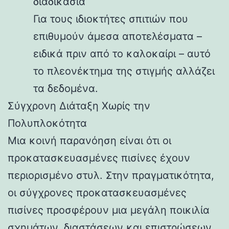
διαδικασία
Για τους ιδιοκτήτες σπιτιών που
επιθυμούν άμεσα αποτελέσματα –
ειδικά πριν από το καλοκαίρι – αυτό
το πλεονέκτημα της στιγμής αλλάζει
τα δεδομένα.
Σύγχρονη Διάταξη Χωρίς την
Πολυπλοκότητα
Μια κοινή παρανόηση είναι ότι οι
προκατασκευασμένες πισίνες έχουν
περιορισμένο στυλ. Στην πραγματικότητα,
οι σύγχρονες προκατασκευασμένες
πισίνες προσφέρουν μια μεγάλη ποικιλία
σχημάτων, διαστάσεων και επιστρώσεων