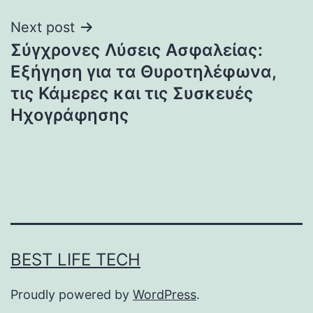
Next post
Σύγχρονες Λύσεις Ασφαλείας:
Εξήγηση για τα Θυροτηλέφωνα,
τις Κάμερες και τις Συσκευές
Ηχογράφησης
BEST LIFE TECH
Proudly powered by
WordPress
.