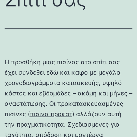
Η προσθήκη μιας πισίνας στο σπίτι σας
έχει συνδεθεί εδώ και καιρό με μεγάλα
χρονοδιαγράμματα κατασκευής, υψηλό
κόστος και εβδομάδες – ακόμη και μήνες –
αναστάτωσης. Οι προκατασκευασμένες
πισίνες (
πισινα προκατ
) αλλάζουν αυτή
την πραγματικότητα. Σχεδιασμένες για
ταχύτητα, απόδοση και μοντέρνα