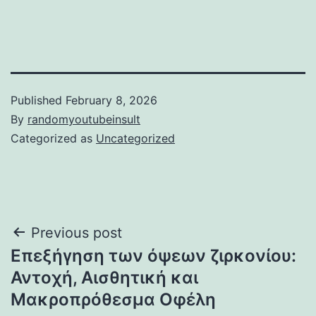
Published
February 8, 2026
By
randomyoutubeinsult
Categorized as
Uncategorized
Post
Previous post
Επεξήγηση των όψεων ζιρκονίου:
navigation
Αντοχή, Αισθητική και
Μακροπρόθεσμα Οφέλη