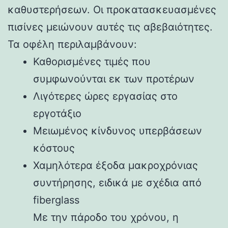
καθυστερήσεων. Οι προκατασκευασμένες
πισίνες μειώνουν αυτές τις αβεβαιότητες.
Τα οφέλη περιλαμβάνουν:
Καθορισμένες τιμές που
συμφωνούνται εκ των προτέρων
Λιγότερες ώρες εργασίας στο
εργοτάξιο
Μειωμένος κίνδυνος υπερβάσεων
κόστους
Χαμηλότερα έξοδα μακροχρόνιας
συντήρησης, ειδικά με σχέδια από
fiberglass
Με την πάροδο του χρόνου, η