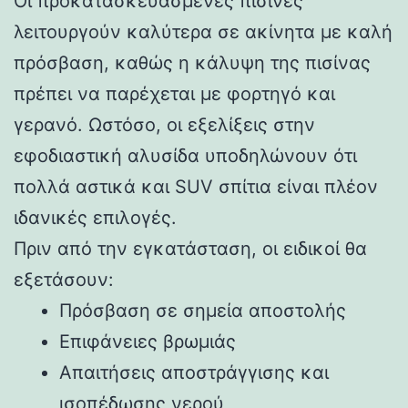
Οι προκατασκευασμένες πισίνες
λειτουργούν καλύτερα σε ακίνητα με καλή
πρόσβαση, καθώς η κάλυψη της πισίνας
πρέπει να παρέχεται με φορτηγό και
γερανό. Ωστόσο, οι εξελίξεις στην
εφοδιαστική αλυσίδα υποδηλώνουν ότι
πολλά αστικά και SUV σπίτια είναι πλέον
ιδανικές επιλογές.
Πριν από την εγκατάσταση, οι ειδικοί θα
εξετάσουν:
Πρόσβαση σε σημεία αποστολής
Επιφάνειες βρωμιάς
Απαιτήσεις αποστράγγισης και
ισοπέδωσης νερού