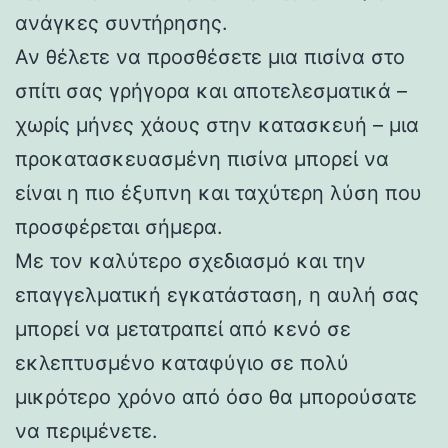
ανάγκες συντήρησης.
Αν θέλετε να προσθέσετε μια πισίνα στο
σπίτι σας γρήγορα και αποτελεσματικά –
χωρίς μήνες χάους στην κατασκευή – μια
προκατασκευασμένη πισίνα μπορεί να
είναι η πιο έξυπνη και ταχύτερη λύση που
προσφέρεται σήμερα.
Με τον καλύτερο σχεδιασμό και την
επαγγελματική εγκατάσταση, η αυλή σας
μπορεί να μετατραπεί από κενό σε
εκλεπτυσμένο καταφύγιο σε πολύ
μικρότερο χρόνο από όσο θα μπορούσατε
να περιμένετε.