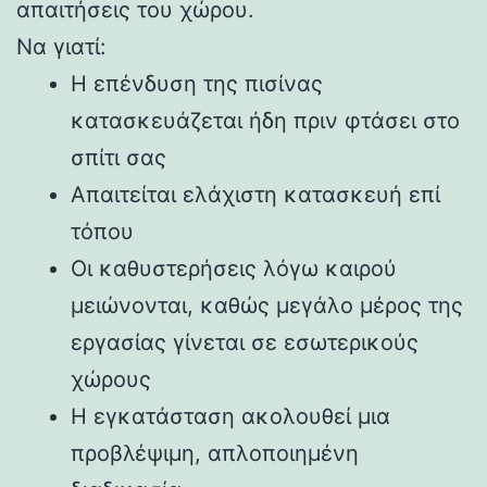
απαιτήσεις του χώρου.
Να γιατί:
Η επένδυση της πισίνας
κατασκευάζεται ήδη πριν φτάσει στο
σπίτι σας
Απαιτείται ελάχιστη κατασκευή επί
τόπου
Οι καθυστερήσεις λόγω καιρού
μειώνονται, καθώς μεγάλο μέρος της
εργασίας γίνεται σε εσωτερικούς
χώρους
Η εγκατάσταση ακολουθεί μια
προβλέψιμη, απλοποιημένη