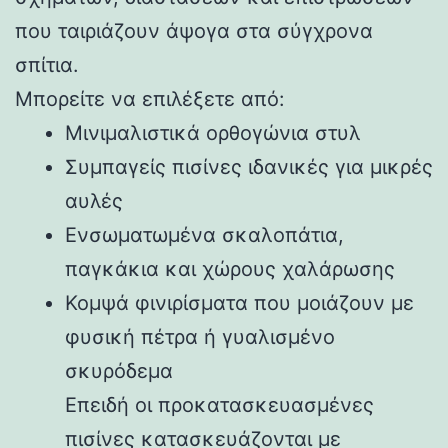
που ταιριάζουν άψογα στα σύγχρονα
σπίτια.
Μπορείτε να επιλέξετε από:
Μινιμαλιστικά ορθογώνια στυλ
Συμπαγείς πισίνες ιδανικές για μικρές
αυλές
Ενσωματωμένα σκαλοπάτια,
παγκάκια και χώρους χαλάρωσης
Κομψά φινιρίσματα που μοιάζουν με
φυσική πέτρα ή γυαλισμένο
σκυρόδεμα
Επειδή οι προκατασκευασμένες
πισίνες κατασκευάζονται με