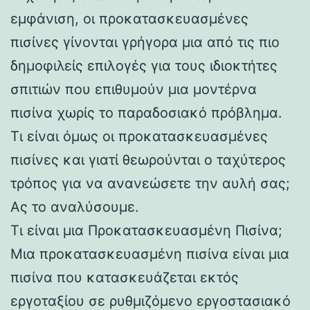
εμφάνιση, οι προκατασκευασμένες
πισίνες γίνονται γρήγορα μια από τις πιο
δημοφιλείς επιλογές για τους ιδιοκτήτες
σπιτιών που επιθυμούν μια μοντέρνα
πισίνα χωρίς το παραδοσιακό πρόβλημα.
Τι είναι όμως οι προκατασκευασμένες
πισίνες και γιατί θεωρούνται ο ταχύτερος
τρόπος για να ανανεώσετε την αυλή σας;
Ας το αναλύσουμε.
Τι είναι μια Προκατασκευασμένη Πισίνα;
Μια προκατασκευασμένη πισίνα είναι μια
πισίνα που κατασκευάζεται εκτός
εργοταξίου σε ρυθμιζόμενο εργοστασιακό