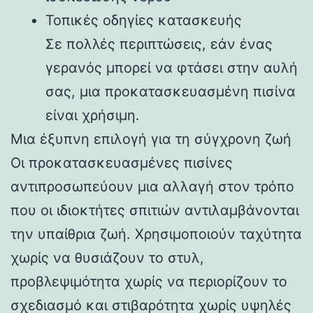
Τοπικές οδηγίες κατασκευής
Σε πολλές περιπτώσεις, εάν ένας
γερανός μπορεί να φτάσει στην αυλή
σας, μια προκατασκευασμένη πισίνα
είναι χρήσιμη.
Μια έξυπνη επιλογή για τη σύγχρονη ζωή
Οι προκατασκευασμένες πισίνες
αντιπροσωπεύουν μια αλλαγή στον τρόπο
που οι ιδιοκτήτες σπιτιών αντιλαμβάνονται
την υπαίθρια ζωή. Χρησιμοποιούν ταχύτητα
χωρίς να θυσιάζουν το στυλ,
προβλεψιμότητα χωρίς να περιορίζουν το
σχεδιασμό και στιβαρότητα χωρίς υψηλές