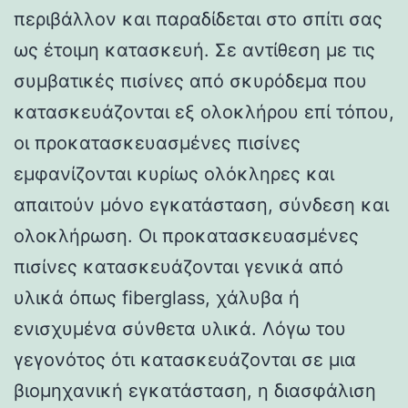
περιβάλλον και παραδίδεται στο σπίτι σας
ως έτοιμη κατασκευή. Σε αντίθεση με τις
συμβατικές πισίνες από σκυρόδεμα που
κατασκευάζονται εξ ολοκλήρου επί τόπου,
οι προκατασκευασμένες πισίνες
εμφανίζονται κυρίως ολόκληρες και
απαιτούν μόνο εγκατάσταση, σύνδεση και
ολοκλήρωση. Οι προκατασκευασμένες
πισίνες κατασκευάζονται γενικά από
υλικά όπως fiberglass, χάλυβα ή
ενισχυμένα σύνθετα υλικά. Λόγω του
γεγονότος ότι κατασκευάζονται σε μια
βιομηχανική εγκατάσταση, η διασφάλιση