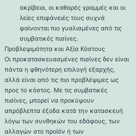
ακρίβεια, οι καθαρές γραμμές και οι
λείες επιφάνειές τους συχνά
φαίνονται πιο γυαλισμένες από τις
συμβατικές πισίνες.
Προβλεψιμότητα και Αξία Κόστους
Οι προκατασκευασμένες πισίνες δεν είναι
πάντα η φθηνότερη επιλογή εξαρχής,
αλλά είναι από τις πιο προβλέψιμες ως
προς το κόστος. Με τις συμβατικές
πισίνες, μπορεί να προκύψουν
απρόβλεπτα έξοδα κατά την κατασκευή
λόγω των συνθηκών του εδάφους, των
αλλαγών στο προϊόν ή των