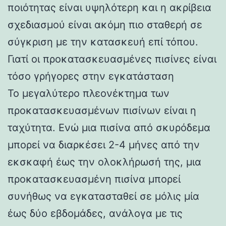
ποιότητας είναι υψηλότερη και η ακρίβεια
σχεδιασμού είναι ακόμη πιο σταθερή σε
σύγκριση με την κατασκευή επί τόπου.
Γιατί οι προκατασκευασμένες πισίνες είναι
τόσο γρήγορες στην εγκατάσταση
Το μεγαλύτερο πλεονέκτημα των
προκατασκευασμένων πισίνων είναι η
ταχύτητα. Ενώ μια πισίνα από σκυρόδεμα
μπορεί να διαρκέσει 2-4 μήνες από την
εκσκαφή έως την ολοκλήρωσή της, μια
προκατασκευασμένη πισίνα μπορεί
συνήθως να εγκατασταθεί σε μόλις μία
έως δύο εβδομάδες, ανάλογα με τις