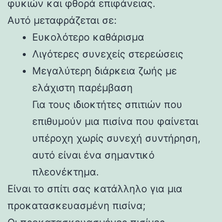
φυκιών και φθορά επιφάνειας.
Αυτό μεταφράζεται σε:
Ευκολότερο καθάρισμα
Λιγότερες συνεχείς στερεώσεις
Μεγαλύτερη διάρκεια ζωής με
ελάχιστη παρέμβαση
Για τους ιδιοκτήτες σπιτιών που
επιθυμούν μια πισίνα που φαίνεται
υπέροχη χωρίς συνεχή συντήρηση,
αυτό είναι ένα σημαντικό
πλεονέκτημα.
Είναι το σπίτι σας κατάλληλο για μια
προκατασκευασμένη πισίνα;