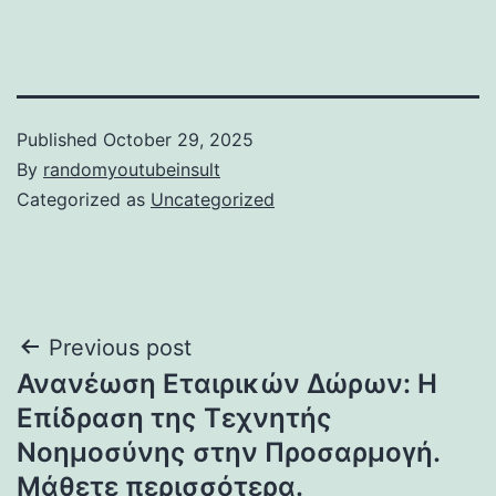
Published
October 29, 2025
By
randomyoutubeinsult
Categorized as
Uncategorized
Post
Previous post
Ανανέωση Εταιρικών Δώρων: Η
navigation
Επίδραση της Τεχνητής
Νοημοσύνης στην Προσαρμογή.
Μάθετε περισσότερα.