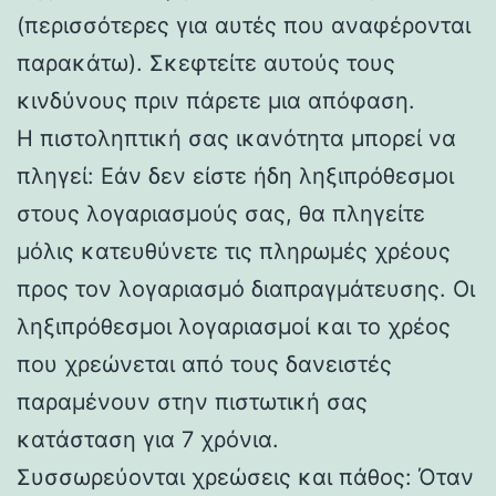
(περισσότερες για αυτές που αναφέρονται
παρακάτω). Σκεφτείτε αυτούς τους
κινδύνους πριν πάρετε μια απόφαση.
Η πιστοληπτική σας ικανότητα μπορεί να
πληγεί: Εάν δεν είστε ήδη ληξιπρόθεσμοι
στους λογαριασμούς σας, θα πληγείτε
μόλις κατευθύνετε τις πληρωμές χρέους
προς τον λογαριασμό διαπραγμάτευσης. Οι
ληξιπρόθεσμοι λογαριασμοί και το χρέος
που χρεώνεται από τους δανειστές
παραμένουν στην πιστωτική σας
κατάσταση για 7 χρόνια.
Συσσωρεύονται χρεώσεις και πάθος: Όταν