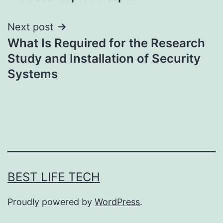
Next post
What Is Required for the Research
Study and Installation of Security
Systems
BEST LIFE TECH
Proudly powered by
WordPress
.