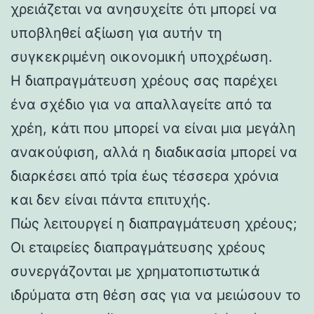
χρειάζεται να ανησυχείτε ότι μπορεί να
υποβληθεί αξίωση για αυτήν τη
συγκεκριμένη οικονομική υποχρέωση.
Η διαπραγμάτευση χρέους σας παρέχει
ένα σχέδιο για να απαλλαγείτε από τα
χρέη, κάτι που μπορεί να είναι μια μεγάλη
ανακούφιση, αλλά η διαδικασία μπορεί να
διαρκέσει από τρία έως τέσσερα χρόνια
και δεν είναι πάντα επιτυχής.
Πώς λειτουργεί η διαπραγμάτευση χρέους;
Οι εταιρείες διαπραγμάτευσης χρέους
συνεργάζονται με χρηματοπιστωτικά
ιδρύματα στη θέση σας για να μειώσουν το