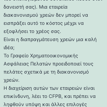
δανειστή σας). Μια εταιρεία
διακανονισμού χρεών δεν μπορεί να
εισπράξει αυτό το κόστος μέχρι να
εξοφλήσει το χρέος σας.
Είναι η διαπραγμάτευση χρεών μια καλή
ιδέα;
Το Γραφείο Χρηματοοικονομικής
Ασφάλειας Πελατών προειδοποιεί τους
πελάτες σχετικά με τη διακανονισμό
χρεών.
Η διαχείριση αυτών των εταιρειών είναι
επικίνδυνη, λέει το CFPB, και πρέπει να
ληφθούν υπόψη και άλλες επιλογές