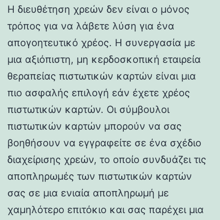
Η διευθέτηση χρεών δεν είναι ο μόνος
τρόπος για να λάβετε λύση για ένα
απογοητευτικό χρέος. Η συνεργασία με
μια αξιόπιστη, μη κερδοσκοπική εταιρεία
θεραπείας πιστωτικών καρτών είναι μια
πιο ασφαλής επιλογή εάν έχετε χρέος
πιστωτικών καρτών. Οι σύμβουλοι
πιστωτικών καρτών μπορούν να σας
βοηθήσουν να εγγραφείτε σε ένα σχέδιο
διαχείρισης χρεών, το οποίο συνδυάζει τις
αποπληρωμές των πιστωτικών καρτών
σας σε μια ενιαία αποπληρωμή με
χαμηλότερο επιτόκιο και σας παρέχει μια