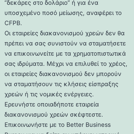
“δεκάρες στο δολάριο” ή για ένα
υποσχεμένο ποσό μείωσης, αναφέρει το
CFPB.
Οι εταιρείες διακανονισμού χρεών δεν θα
πρέπει να σας συνιστούν να σταματήσετε
να επικοινωνείτε με τα χρηματοπιστωτικά
σας ιδρύματα. Μέχρι να επιλυθεί το χρέος,
οι εταιρείες διακανονισμού δεν μπορούν
να σταματήσουν τις κλήσεις είσπραξης
χρεών ή τις νομικές ενέργειες.
Ερευνήστε οποιαδήποτε εταιρεία
διακανονισμού χρεών σκέφτεστε.
Επικοινωνήστε με το Better Business