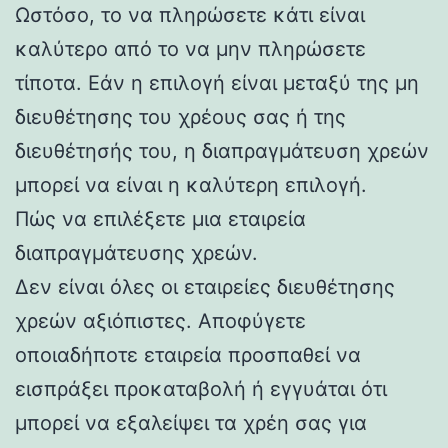
Ωστόσο, το να πληρώσετε κάτι είναι
καλύτερο από το να μην πληρώσετε
τίποτα. Εάν η επιλογή είναι μεταξύ της μη
διευθέτησης του χρέους σας ή της
διευθέτησής του, η διαπραγμάτευση χρεών
μπορεί να είναι η καλύτερη επιλογή.
Πώς να επιλέξετε μια εταιρεία
διαπραγμάτευσης χρεών.
Δεν είναι όλες οι εταιρείες διευθέτησης
χρεών αξιόπιστες. Αποφύγετε
οποιαδήποτε εταιρεία προσπαθεί να
εισπράξει προκαταβολή ή εγγυάται ότι
μπορεί να εξαλείψει τα χρέη σας για