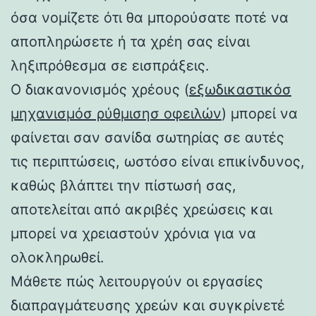
όσα νομίζετε ότι θα μπορούσατε ποτέ να
αποπληρώσετε ή τα χρέη σας είναι
ληξιπρόθεσμα σε εισπράξεις.
Ο διακανονισμός χρέους (
εξωδικαστικόσ
μηχανισμόσ ρύθμισησ οφειλών
) μπορεί να
φαίνεται σαν σανίδα σωτηρίας σε αυτές
τις περιπτώσεις, ωστόσο είναι επικίνδυνος,
καθώς βλάπτει την πίστωσή σας,
αποτελείται από ακριβές χρεώσεις και
μπορεί να χρειαστούν χρόνια για να
ολοκληρωθεί.
Μάθετε πώς λειτουργούν οι εργασίες
διαπραγμάτευσης χρεών και συγκρίνετέ