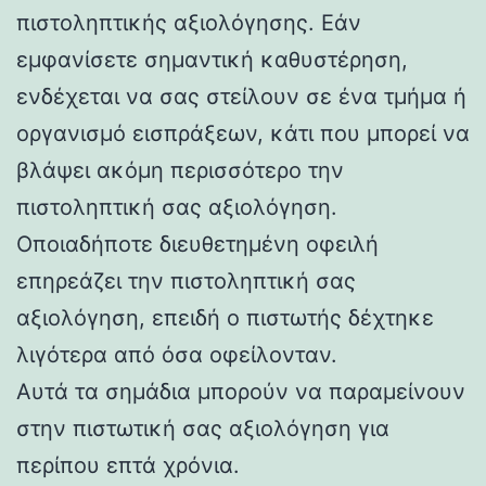
πιστοληπτικής αξιολόγησης. Εάν
εμφανίσετε σημαντική καθυστέρηση,
ενδέχεται να σας στείλουν σε ένα τμήμα ή
οργανισμό εισπράξεων, κάτι που μπορεί να
βλάψει ακόμη περισσότερο την
πιστοληπτική σας αξιολόγηση.
Οποιαδήποτε διευθετημένη οφειλή
επηρεάζει την πιστοληπτική σας
αξιολόγηση, επειδή ο πιστωτής δέχτηκε
λιγότερα από όσα οφείλονταν.
Αυτά τα σημάδια μπορούν να παραμείνουν
στην πιστωτική σας αξιολόγηση για
περίπου επτά χρόνια.