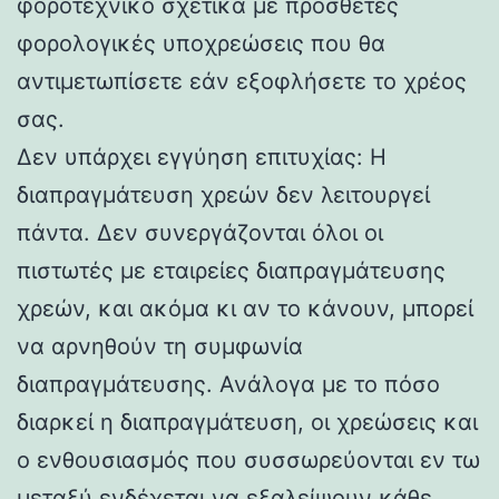
φοροτεχνικό σχετικά με πρόσθετες
φορολογικές υποχρεώσεις που θα
αντιμετωπίσετε εάν εξοφλήσετε το χρέος
σας.
Δεν υπάρχει εγγύηση επιτυχίας: Η
διαπραγμάτευση χρεών δεν λειτουργεί
πάντα. Δεν συνεργάζονται όλοι οι
πιστωτές με εταιρείες διαπραγμάτευσης
χρεών, και ακόμα κι αν το κάνουν, μπορεί
να αρνηθούν τη συμφωνία
διαπραγμάτευσης. Ανάλογα με το πόσο
διαρκεί η διαπραγμάτευση, οι χρεώσεις και
ο ενθουσιασμός που συσσωρεύονται εν τω
μεταξύ ενδέχεται να εξαλείψουν κάθε