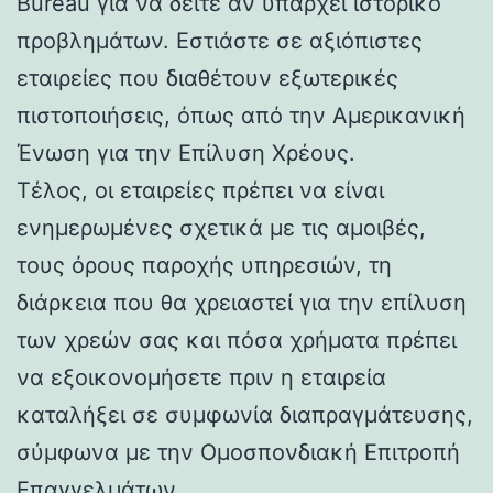
Bureau για να δείτε αν υπάρχει ιστορικό
προβλημάτων. Εστιάστε σε αξιόπιστες
εταιρείες που διαθέτουν εξωτερικές
πιστοποιήσεις, όπως από την Αμερικανική
Ένωση για την Επίλυση Χρέους.
Τέλος, οι εταιρείες πρέπει να είναι
ενημερωμένες σχετικά με τις αμοιβές,
τους όρους παροχής υπηρεσιών, τη
διάρκεια που θα χρειαστεί για την επίλυση
των χρεών σας και πόσα χρήματα πρέπει
να εξοικονομήσετε πριν η εταιρεία
καταλήξει σε συμφωνία διαπραγμάτευσης,
σύμφωνα με την Ομοσπονδιακή Επιτροπή
Επαγγελμάτων.