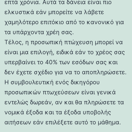
επτά χρόνια. Αυτά τα δάνεια είναι πιο
ελκυστικά εάν μπορείτε να λάβετε
χαμηλότερο επιτόκιο από το κανονικό για
τα υπάρχοντα χρέη σας.
Τέλος, η προσωπική πτώχευση μπορεί να
είναι μια επιλογή, ειδικά εάν το χρέος σας
υπερβαίνει το 40% των εσόδων σας και
δεν έχετε σχέδιο για να το αποπληρώσετε.
Η συμβουλευτική ενός δικηγόρου
προσωπικών πτωχεύσεων είναι γενικά
εντελώς δωρεάν, αν και θα πληρώσετε τα
νομικά έξοδα και τα έξοδα υποβολής
αιτήσεων εάν επιλέξετε αυτό το μάθημα.