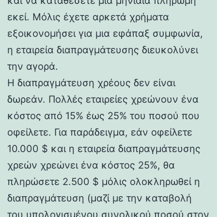
και να καταθέσετε μια μηνιαία πληρωμή
εκεί. Μόλις έχετε αρκετά χρήματα
εξοικονομήσει για μια εφάπαξ συμφωνία,
η εταιρεία διαπραγμάτευσης διευκολύνει
την αγορά.
Η διαπραγμάτευση χρέους δεν είναι
δωρεάν. Πολλές εταιρείες χρεώνουν ένα
κόστος από 15% έως 25% του ποσού που
οφείλετε. Για παράδειγμα, εάν οφείλετε
10.000 $ και η εταιρεία διαπραγμάτευσης
χρεών χρεώνει ένα κόστος 25%, θα
πληρώσετε 2.500 $ μόλις ολοκληρωθεί η
διαπραγμάτευση (μαζί με την καταβολή
του υπολογισμένου συνολικού ποσού στον