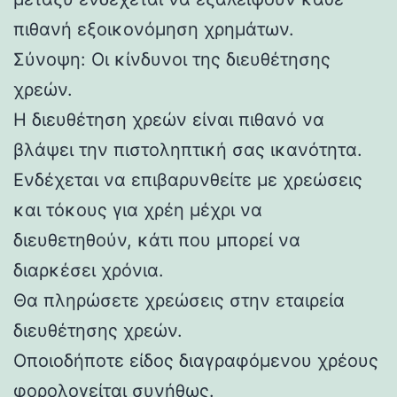
πιθανή εξοικονόμηση χρημάτων.
Σύνοψη: Οι κίνδυνοι της διευθέτησης
χρεών.
Η διευθέτηση χρεών είναι πιθανό να
βλάψει την πιστοληπτική σας ικανότητα.
Ενδέχεται να επιβαρυνθείτε με χρεώσεις
και τόκους για χρέη μέχρι να
διευθετηθούν, κάτι που μπορεί να
διαρκέσει χρόνια.
Θα πληρώσετε χρεώσεις στην εταιρεία
διευθέτησης χρεών.
Οποιοδήποτε είδος διαγραφόμενου χρέους
φορολογείται συνήθως.