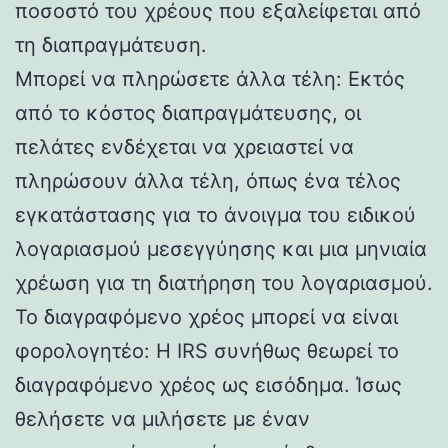
ποσοστό του χρέους που εξαλείφεται από
τη διαπραγμάτευση.
Μπορεί να πληρώσετε άλλα τέλη: Εκτός
από το κόστος διαπραγμάτευσης, οι
πελάτες ενδέχεται να χρειαστεί να
πληρώσουν άλλα τέλη, όπως ένα τέλος
εγκατάστασης για το άνοιγμα του ειδικού
λογαριασμού μεσεγγύησης και μια μηνιαία
χρέωση για τη διατήρηση του λογαριασμού.
Το διαγραφόμενο χρέος μπορεί να είναι
φορολογητέο: Η IRS συνήθως θεωρεί το
διαγραφόμενο χρέος ως εισόδημα. Ίσως
θελήσετε να μιλήσετε με έναν