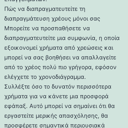
Πώς να διαπραγματευτείτε τη
διαπραγμάτευση χρέους μόνοι σας
Μπορείτε να προσπαθήσετε να
διαπραγματευτείτε μια συμφωνία, η οποία
εξοικονομεί χρήματα από χρεώσεις και
μπορεί να σας βοηθήσει να απαλλαγείτε
από το χρέος πολύ πιο γρήγορα, εφόσον
ελέγχετε το χρονοδιάγραμμα.
Συλλέξτε όσο το δυνατόν περισσότερα
χρήματα για να κάνετε μια προσφορά
εφάπαξ. Αυτό μπορεί να σημαίνει ότι θα
εργαστείτε μερικής απασχόλησης, θα
προσφέρετε σημαντικά περιουσιακά