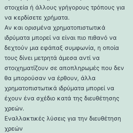
στοιχεία ή άλλους γρήγορους τρόπους για
να κερδίσετε χρήματα.
Αν και ορισμένα χρηματοπιστωτικά
ιδρύματα μπορεί να είναι πιο πιθανό να
δεχτούν μια εφάπαξ συμφωνία, η οποία
τους δίνει μετρητά άμεσα αντί να
στοιχηματίζουν σε αποπληρωμές που δεν
θα μπορούσαν να έρθουν, άλλα
χρηματοπιστωτικά ιδρύματα μπορεί να
έχουν ένα σχέδιο κατά της διευθέτησης
χρεών.
Εναλλακτικές λύσεις για την διευθέτηση
χρεών