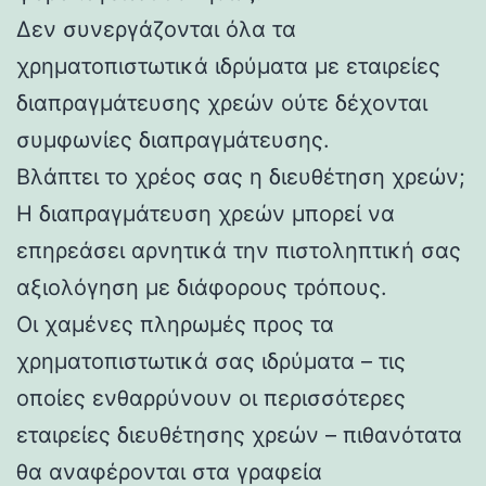
Δεν συνεργάζονται όλα τα
χρηματοπιστωτικά ιδρύματα με εταιρείες
διαπραγμάτευσης χρεών ούτε δέχονται
συμφωνίες διαπραγμάτευσης.
Βλάπτει το χρέος σας η διευθέτηση χρεών;
Η διαπραγμάτευση χρεών μπορεί να
επηρεάσει αρνητικά την πιστοληπτική σας
αξιολόγηση με διάφορους τρόπους.
Οι χαμένες πληρωμές προς τα
χρηματοπιστωτικά σας ιδρύματα – τις
οποίες ενθαρρύνουν οι περισσότερες
εταιρείες διευθέτησης χρεών – πιθανότατα
θα αναφέρονται στα γραφεία