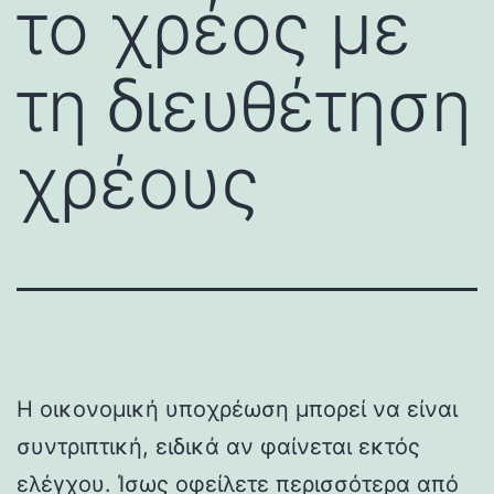
το χρέος με
τη διευθέτηση
χρέους
Η οικονομική υποχρέωση μπορεί να είναι
συντριπτική, ειδικά αν φαίνεται εκτός
ελέγχου. Ίσως οφείλετε περισσότερα από