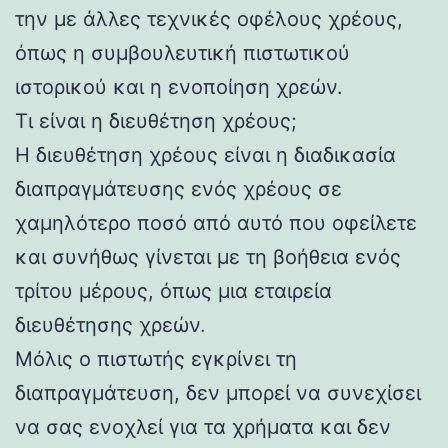
την με άλλες τεχνικές οφέλους χρέους,
όπως η συμβουλευτική πιστωτικού
ιστορικού και η ενοποίηση χρεών.
Τι είναι η διευθέτηση χρέους;
Η διευθέτηση χρέους είναι η διαδικασία
διαπραγμάτευσης ενός χρέους σε
χαμηλότερο ποσό από αυτό που οφείλετε
και συνήθως γίνεται με τη βοήθεια ενός
τρίτου μέρους, όπως μια εταιρεία
διευθέτησης χρεών.
Μόλις ο πιστωτής εγκρίνει τη
διαπραγμάτευση, δεν μπορεί να συνεχίσει
να σας ενοχλεί για τα χρήματα και δεν