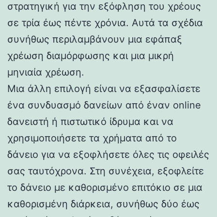
στρατηγική για την εξόφληση του χρέους
σε τρία έως πέντε χρόνια. Αυτά τα σχέδια
συνήθως περιλαμβάνουν μια εφάπαξ
χρέωση διαμόρφωσης και μια μικρή
μηνιαία χρέωση.
Μια άλλη επιλογή είναι να εξασφαλίσετε
ένα συνδυασμό δανείων από έναν online
δανειστή ή πιστωτικό ίδρυμα και να
χρησιμοποιήσετε τα χρήματα από το
δάνειο για να εξοφλήσετε όλες τις οφειλές
σας ταυτόχρονα. Στη συνέχεια, εξοφλείτε
το δάνειο με καθορισμένο επιτόκιο σε μια
καθορισμένη διάρκεια, συνήθως δύο έως