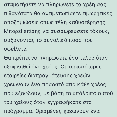
σταματήσετε να πληρώνετε τα χρέη σας,
πιθανότατα θα αντιμετωπίσετε τιμωρητικές
αποζημιώσεις όπως τέλη καθυστέρησης.
Μπορεί επίσης να συσσωρεύσετε τόκους,
αυξάνοντας το συνολικό ποσό που
οφείλετε.
Θα πρέπει να πληρώσετε ένα τέλος όταν
εξοφληθεί ένα χρέος: Οι περισσότερες
εταιρείες διαπραγμάτευσης χρεών
χρεώνουν ένα ποσοστό από κάθε χρέος
που εξοφλούν, με βάση το υπόλοιπο αυτού
του χρέους όταν εγγραφήκατε στο
πρόγραμμα. Ορισμένες χρεώνουν ένα