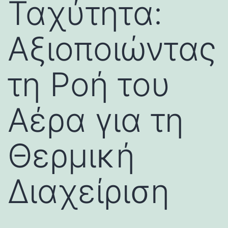
Ταχύτητα:
Αξιοποιώντας
τη Ροή του
Αέρα για τη
Θερμική
Διαχείριση