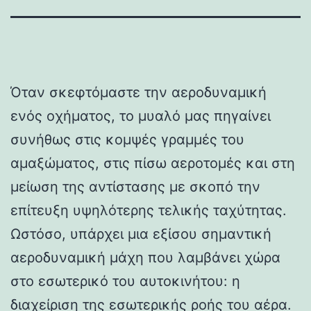
Όταν σκεφτόμαστε την αεροδυναμική
ενός οχήματος, το μυαλό μας πηγαίνει
συνήθως στις κομψές γραμμές του
αμαξώματος, στις πίσω αεροτομές και στη
μείωση της αντίστασης με σκοπό την
επίτευξη υψηλότερης τελικής ταχύτητας.
Ωστόσο, υπάρχει μια εξίσου σημαντική
αεροδυναμική μάχη που λαμβάνει χώρα
στο εσωτερικό του αυτοκινήτου: η
διαχείριση της εσωτερικής ροής του αέρα.