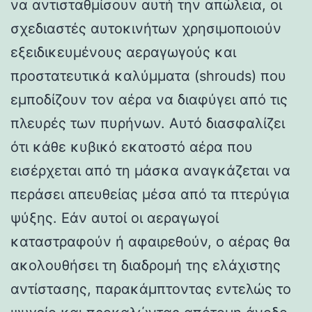
να αντισταθμίσουν αυτή την απώλεια, οι
σχεδιαστές αυτοκινήτων χρησιμοποιούν
εξειδικευμένους αεραγωγούς και
προστατευτικά καλύμματα (shrouds) που
εμποδίζουν τον αέρα να διαφύγει από τις
πλευρές των πυρήνων. Αυτό διασφαλίζει
ότι κάθε κυβικό εκατοστό αέρα που
εισέρχεται από τη μάσκα αναγκάζεται να
περάσει απευθείας μέσα από τα πτερύγια
ψύξης. Εάν αυτοί οι αεραγωγοί
καταστραφούν ή αφαιρεθούν, ο αέρας θα
ακολουθήσει τη διαδρομή της ελάχιστης
αντίστασης, παρακάμπτοντας εντελώς το