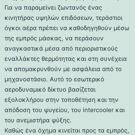
Για να παραμείνει ζωντανός ένας
κινητήρας υψηλών επιδόσεων, τεράστιοι
όγκοι αέρα πρέπει να καθοδηγηθούν μέσω
της εμπρός μάσκας, να περάσουν
αναγκαστικά μέσα από περιοριστικούς
εναλλάκτες θερμότητας και στη συνέχεια
να απομακρυνθούν με ασφάλεια από το
μηχανοστάσιο. Αυτό το εσωτερικό
αεροδυναμικό δίκτυο βασίζεται
εξολοκλήρου στην τοποθέτηση και την
απόδοση του ψυγείου, του intercooler και
του ανεμιστήρα ψύξης.
Καθώς ένα όχημα κινείται προς τα εμπρός,