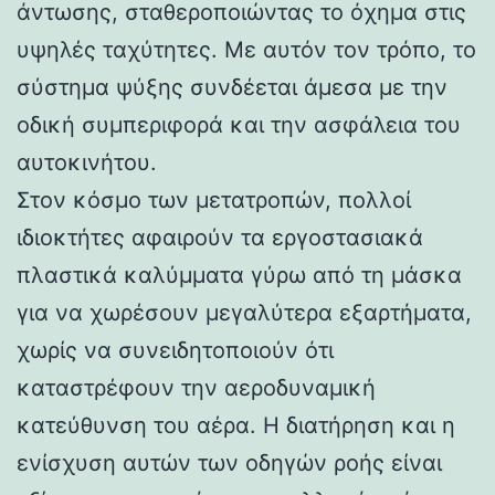
άντωσης, σταθεροποιώντας το όχημα στις
υψηλές ταχύτητες. Με αυτόν τον τρόπο, το
σύστημα ψύξης συνδέεται άμεσα με την
οδική συμπεριφορά και την ασφάλεια του
αυτοκινήτου.
Στον κόσμο των μετατροπών, πολλοί
ιδιοκτήτες αφαιρούν τα εργοστασιακά
πλαστικά καλύμματα γύρω από τη μάσκα
για να χωρέσουν μεγαλύτερα εξαρτήματα,
χωρίς να συνειδητοποιούν ότι
καταστρέφουν την αεροδυναμική
κατεύθυνση του αέρα. Η διατήρηση και η
ενίσχυση αυτών των οδηγών ροής είναι