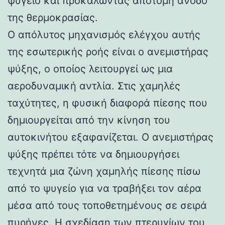
ψυγείο και προκαλώντας απότομη άνοδο
της θερμοκρασίας.
Ο απόλυτος μηχανισμός ελέγχου αυτής
της εσωτερικής ροής είναι ο ανεμιστήρας
ψύξης, ο οποίος λειτουργεί ως μια
αεροδυναμική αντλία. Στις χαμηλές
ταχύτητες, η φυσική διαφορά πίεσης που
δημιουργείται από την κίνηση του
αυτοκινήτου εξαφανίζεται. Ο ανεμιστήρας
ψύξης πρέπει τότε να δημιουργήσει
τεχνητά μια ζώνη χαμηλής πίεσης πίσω
από το ψυγείο για να τραβήξει τον αέρα
μέσα από τους τοποθετημένους σε σειρά
πυρήνες. Η σχεδίαση των πτερυγίων του