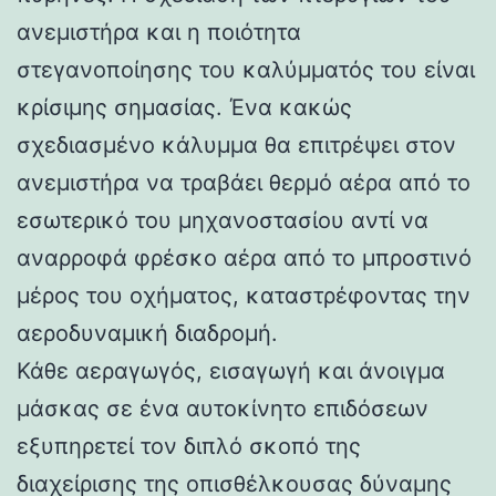
ανεμιστήρα και η ποιότητα
στεγανοποίησης του καλύμματός του είναι
κρίσιμης σημασίας. Ένα κακώς
σχεδιασμένο κάλυμμα θα επιτρέψει στον
ανεμιστήρα να τραβάει θερμό αέρα από το
εσωτερικό του μηχανοστασίου αντί να
αναρροφά φρέσκο αέρα από το μπροστινό
μέρος του οχήματος, καταστρέφοντας την
αεροδυναμική διαδρομή.
Κάθε αεραγωγός, εισαγωγή και άνοιγμα
μάσκας σε ένα αυτοκίνητο επιδόσεων
εξυπηρετεί τον διπλό σκοπό της
διαχείρισης της οπισθέλκουσας δύναμης