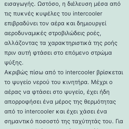
εισαγωγής. Ωστόσο, η διέλευση μέσα από
τις πυκνές κυψέλες του intercooler
επιβραδύνει τον αέρα και δημιουργεί
αεροδυναμικές στροβιλώδεις ροές,
αλλάζοντας τα χαρακτηριστικά της ροής
πριν αυτή φτάσει στο επόμενο στρώμα
ψύξης.
Ακριβώς πίσω από το intercooler βρίσκεται
το ψυγείο νερού του κινητήρα. Μέχρι ο
αέρας να φτάσει στο ψυγείο, έχει ήδη
απορροφήσει ένα μέρος της θερμότητας
από το intercooler και έχει χάσει ένα
σημαντικό ποσοστό της ταχύτητάς του. Για