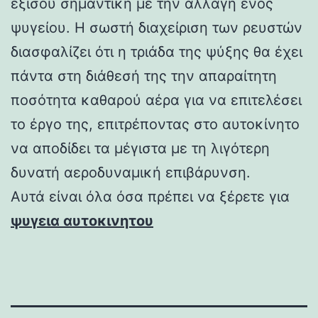
εξίσου σημαντική με την αλλαγή ενός
ψυγείου. Η σωστή διαχείριση των ρευστών
διασφαλίζει ότι η τριάδα της ψύξης θα έχει
πάντα στη διάθεσή της την απαραίτητη
ποσότητα καθαρού αέρα για να επιτελέσει
το έργο της, επιτρέποντας στο αυτοκίνητο
να αποδίδει τα μέγιστα με τη λιγότερη
δυνατή αεροδυναμική επιβάρυνση.
Αυτά είναι όλα όσα πρέπει να ξέρετε για
ψυγεια αυτοκινητου