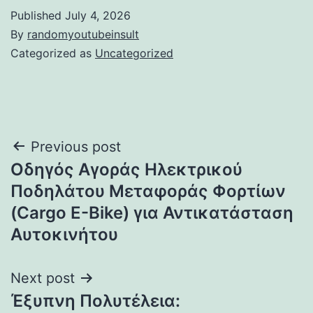
Published
July 4, 2026
By
randomyoutubeinsult
Categorized as
Uncategorized
Post
Previous post
Οδηγός Αγοράς Ηλεκτρικού
navigation
Ποδηλάτου Μεταφοράς Φορτίων
(Cargo E-Bike) για Αντικατάσταση
Αυτοκινήτου
Next post
Έξυπνη Πολυτέλεια: