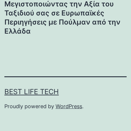
Μεγιστοποιώντας την Αξία του
Ταξιδιού σας σε Ευρωπαϊκές
Περιηγήσεις με Πούλμαν από την
Ελλάδα
BEST LIFE TECH
Proudly powered by
WordPress
.