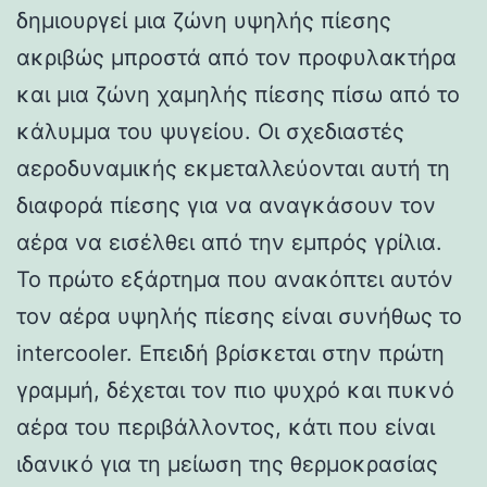
δημιουργεί μια ζώνη υψηλής πίεσης
ακριβώς μπροστά από τον προφυλακτήρα
και μια ζώνη χαμηλής πίεσης πίσω από το
κάλυμμα του ψυγείου. Οι σχεδιαστές
αεροδυναμικής εκμεταλλεύονται αυτή τη
διαφορά πίεσης για να αναγκάσουν τον
αέρα να εισέλθει από την εμπρός γρίλια.
Το πρώτο εξάρτημα που ανακόπτει αυτόν
τον αέρα υψηλής πίεσης είναι συνήθως το
intercooler. Επειδή βρίσκεται στην πρώτη
γραμμή, δέχεται τον πιο ψυχρό και πυκνό
αέρα του περιβάλλοντος, κάτι που είναι
ιδανικό για τη μείωση της θερμοκρασίας