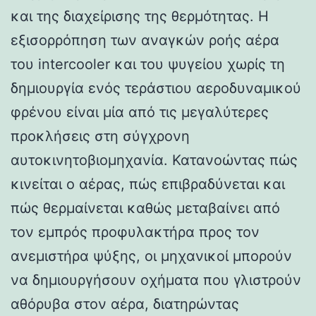
και της διαχείρισης της θερμότητας. Η
εξισορρόπηση των αναγκών ροής αέρα
του intercooler και του ψυγείου χωρίς τη
δημιουργία ενός τεράστιου αεροδυναμικού
φρένου είναι μία από τις μεγαλύτερες
προκλήσεις στη σύγχρονη
αυτοκινητοβιομηχανία. Κατανοώντας πώς
κινείται ο αέρας, πώς επιβραδύνεται και
πώς θερμαίνεται καθώς μεταβαίνει από
τον εμπρός προφυλακτήρα προς τον
ανεμιστήρα ψύξης, οι μηχανικοί μπορούν
να δημιουργήσουν οχήματα που γλιστρούν
αθόρυβα στον αέρα, διατηρώντας