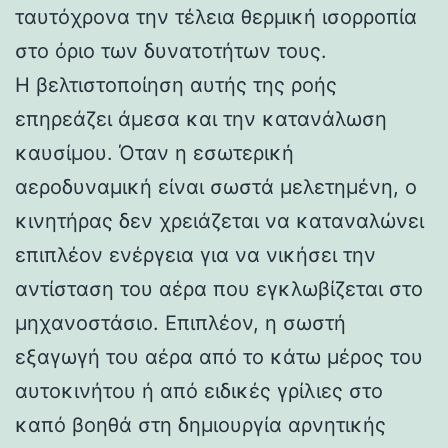
ταυτόχρονα την τέλεια θερμική ισορροπία
στο όριο των δυνατοτήτων τους.
Η βελτιστοποίηση αυτής της ροής
επηρεάζει άμεσα και την κατανάλωση
καυσίμου. Όταν η εσωτερική
αεροδυναμική είναι σωστά μελετημένη, ο
κινητήρας δεν χρειάζεται να καταναλώνει
επιπλέον ενέργεια για να νικήσει την
αντίσταση του αέρα που εγκλωβίζεται στο
μηχανοστάσιο. Επιπλέον, η σωστή
εξαγωγή του αέρα από το κάτω μέρος του
αυτοκινήτου ή από ειδικές γρίλιες στο
καπό βοηθά στη δημιουργία αρνητικής