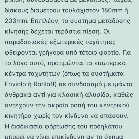
δίσκους διαμέτρου τουλάχιστον 180mm ή
203mm. Επιπλέον, το σύστημα μετάδοσης
κίνησης δέχεται τεράστια πίεση. Οι
παραδοσιακές εξωτερικές ταχύτητες
φθείρονται γρήγορα υπό τέτοιο φορτίο. Για
το λόγο αυτό, προτιμώνται τα εσωτερικά
κέντρα ταχυτήτων (όπως τα συστήματα
Enviolo ή Rohloff) σε συνδυασμό με ιμάντα
άνθρακα αντί για κλασική αλυσίδα, καθώς
αντέχουν την ακραία ροπή του κεντρικού
κινητήρα χωρίς τον κίνδυνο να σπάσουν.
Η διαδικασία φόρτωσης του ποδηλάτου
μπορεί να γίνει επικίνδυνη αν το όχημα