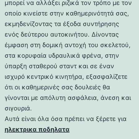
μπορεί να αλλάξει ριζικά τον τρόπο με τον
οποίο κινείστε στην καθημερινότητά σας,
εκμηδενίζοντας τα έξοδα συντήρησης
ενός δεύτερου αυτοκινήτου. Δίνοντας
έμφαση στη δομική αντοχή του σκελετού,
στα κορυφαία υδραυλικά φρένα, στην
ύπαρξη σταθερού σταντ και σε έναν
ισχυρό κεντρικό κινητήρα, εξασφαλίζετε
ότι οι καθημερινές σας δουλειές θα
γίνονται με απόλυτη ασφάλεια, άνεση και
σιγουριά.
Αυτά είναι όλα όσα πρέπει να ξέρετε για
ηλεκτρικα ποδηλατα