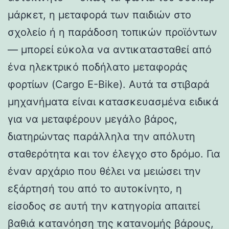
μάρκετ, η μεταφορά των παιδιών στο
σχολείο ή η παράδοση τοπικών προϊόντων
— μπορεί εύκολα να αντικατασταθεί από
ένα ηλεκτρικό ποδήλατο μεταφοράς
φορτίων (Cargo E-Bike). Αυτά τα στιβαρά
μηχανήματα είναι κατασκευασμένα ειδικά
για να μεταφέρουν μεγάλο βάρος,
διατηρώντας παράλληλα την απόλυτη
σταθερότητα και τον έλεγχο στο δρόμο. Για
έναν αρχάριο που θέλει να μειώσει την
εξάρτησή του από το αυτοκίνητο, η
είσοδος σε αυτή την κατηγορία απαιτεί
βαθιά κατανόηση της κατανομής βάρους,