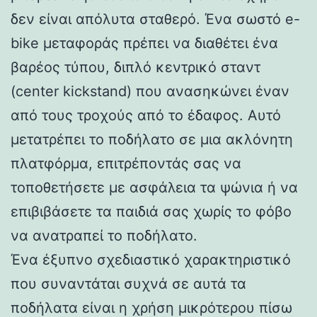
δεν είναι απόλυτα σταθερό. Ένα σωστό e-
bike μεταφοράς πρέπει να διαθέτει ένα
βαρέος τύπου, διπλό κεντρικό σταντ
(center kickstand) που ανασηκώνει έναν
από τους τροχούς από το έδαφος. Αυτό
μετατρέπει το ποδήλατο σε μια ακλόνητη
πλατφόρμα, επιτρέποντάς σας να
τοποθετήσετε με ασφάλεια τα ψώνια ή να
επιβιβάσετε τα παιδιά σας χωρίς το φόβο
να ανατραπεί το ποδήλατο.
Ένα έξυπνο σχεδιαστικό χαρακτηριστικό
που συναντάται συχνά σε αυτά τα
ποδήλατα είναι η χρήση μικρότερου πίσω