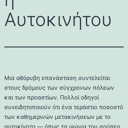
Αυτοκινήτου
Μια αθόρυβη επανάσταση συντελείται
στους δρόμους των σύγχρονων πόλεων
και των προαστίων. Πολλοί οδηγοί
συνειδητοποιούν ότι ένα τεράστιο ποσοστό
των καθημερινών μετακινήσεων με το
αυτοκίνητο — όπως τα ψώνια του σούπερ