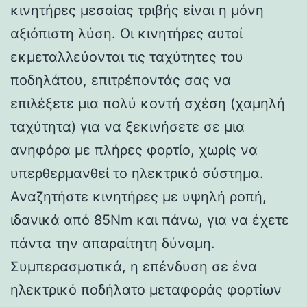
κινητήρες μεσαίας τριβής είναι η μόνη
αξιόπιστη λύση. Οι κινητήρες αυτοί
εκμεταλλεύονται τις ταχύτητες του
ποδηλάτου, επιτρέποντάς σας να
επιλέξετε μια πολύ κοντή σχέση (χαμηλή
ταχύτητα) για να ξεκινήσετε σε μια
ανηφόρα με πλήρες φορτίο, χωρίς να
υπερθερμανθεί το ηλεκτρικό σύστημα.
Αναζητήστε κινητήρες με υψηλή ροπή,
ιδανικά από 85Nm και πάνω, για να έχετε
πάντα την απαραίτητη δύναμη.
Συμπερασματικά, η επένδυση σε ένα
ηλεκτρικό ποδήλατο μεταφοράς φορτίων