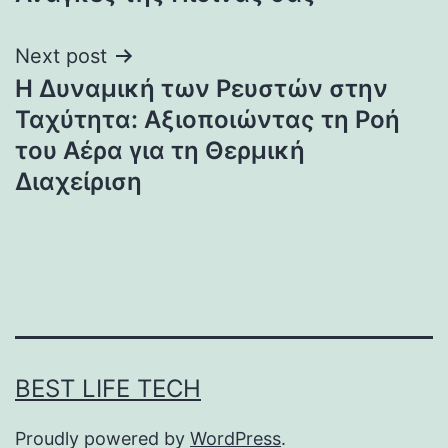
Next post
Η Δυναμική των Ρευστών στην
Ταχύτητα: Αξιοποιώντας τη Ροή
του Αέρα για τη Θερμική
Διαχείριση
BEST LIFE TECH
Proudly powered by
WordPress
.