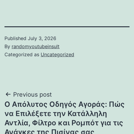
Published
July 3, 2026
By
randomyoutubeinsult
Categorized as
Uncategorized
Post
Previous post
Ο Απόλυτος Οδηγός Αγοράς: Πώς
navigation
να Επιλέξετε την Κατάλληλη
Αντλία, Φίλτρο και Ρομπότ για τις
Ανάγκες της Πισίνας σας