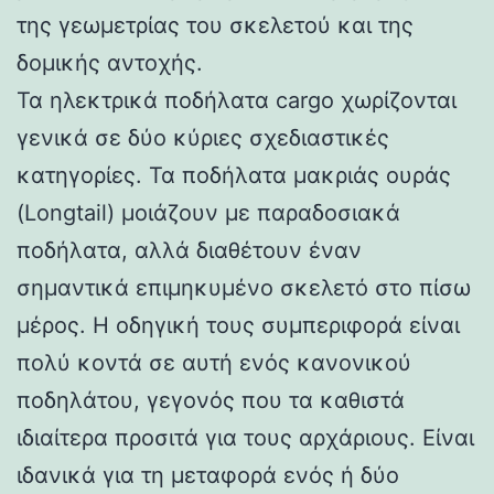
της γεωμετρίας του σκελετού και της
δομικής αντοχής.
Τα ηλεκτρικά ποδήλατα cargo χωρίζονται
γενικά σε δύο κύριες σχεδιαστικές
κατηγορίες. Τα ποδήλατα μακριάς ουράς
(Longtail) μοιάζουν με παραδοσιακά
ποδήλατα, αλλά διαθέτουν έναν
σημαντικά επιμηκυμένο σκελετό στο πίσω
μέρος. Η οδηγική τους συμπεριφορά είναι
πολύ κοντά σε αυτή ενός κανονικού
ποδηλάτου, γεγονός που τα καθιστά
ιδιαίτερα προσιτά για τους αρχάριους. Είναι
ιδανικά για τη μεταφορά ενός ή δύο