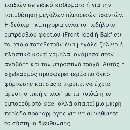
παιδιών σε ειδικά καθίσματα ή για την
τοποθέτηση μεγάλων πλευρικών τσαντών.
Η δεύτερη κατηγορία είναι τα ποδήλατα
εμπρόσθιου φορτίου (Front-load ή Bakfiet),
τα οποία τοποθετούν ένα μεγάλο ξύλινο ή
πλαστικό κουτί χαμηλά, ανάμεσα στον
αναβάτη και τον μπροστινό τροχό. Αυτός ο
σχεδιασμός προσφέρει τεράστιο όγκο
φόρτωσης και σας επιτρέπει να έχετε
άμεση οπτική επαφή με τα παιδιά ή τα
εμπορεύματά σας, αλλά απαιτεί μια μικρή
περίοδο προσαρμογής για να συνηθίσετε
το σύστημα διεύθυνσης.