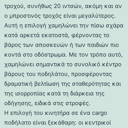
τροχού, συνήθως 20 ιντσών, ακόμη και αν
ο μπροστινός τροχός είναι μεγαλύτερος.
Αυτή η επιλογή χαμηλώνει την πίσω σχάρα
κατά αρκετά εκατοστά, φέρνοντας το
βάρος των αποσκευών ή των παιδιών πιο
κοντά στο οδόστρωμα. Με τον τρόπο αυτό,
χαμηλώνει σημαντικά το συνολικό κέντρο
βάρους του ποδηλάτου, προσφέροντας
δραματική βελτίωση της σταθερότητας και
της ισορροπίας κατά τη διάρκεια της
οδήγησης, ειδικά στις στροφές.
Η επιλογή του κινητήρα σε ένα cargo
ποδήλατο είναι ξεκάθαρη: οι κεντρικοί