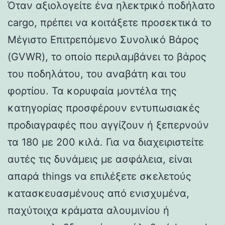
Όταν αξιολογείτε ένα ηλεκτρικό ποδήλατο
cargo, πρέπει να κοιτάξετε προσεκτικά το
Μέγιστο Επιτρεπόμενο Συνολικό Βάρος
(GVWR), το οποίο περιλαμβάνει το βάρος
του ποδηλάτου, του αναβάτη και του
φορτίου. Τα κορυφαία μοντέλα της
κατηγορίας προσφέρουν εντυπωσιακές
προδιαγραφές που αγγίζουν ή ξεπερνούν
τα 180 με 200 κιλά. Για να διαχειριστείτε
αυτές τις δυνάμεις με ασφάλεια, είναι
απαρά things να επιλέξετε σκελετούς
κατασκευασμένους από ενισχυμένα,
παχύτοιχα κράματα αλουμινίου ή