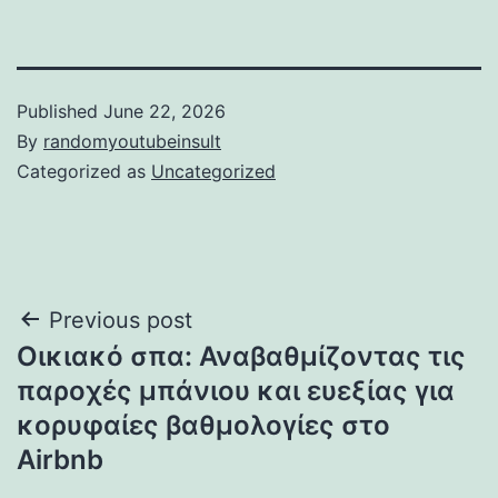
Published
June 22, 2026
By
randomyoutubeinsult
Categorized as
Uncategorized
Post
Previous post
Οικιακό σπα: Αναβαθμίζοντας τις
navigation
παροχές μπάνιου και ευεξίας για
κορυφαίες βαθμολογίες στο
Airbnb