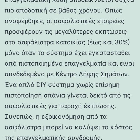
πιο αποδοτική σε βάθος χρόνου. Όπως
αναφέρθηκε, οι ασφαλιστικές εταιρείες
προσφέρουν τις μεγαλύτερες εκπτώσεις
στα ασφάλιστρα κατοικίας (έως και 30%)
μόνο όταν το σύστημα έχει εγκατασταθεί
από πιστοποιημένο επαγγελματία και είναι
συνδεδεμένο με Κέντρο Λήψης Σημάτων.
Ένα απλό DIY σύστημα χωρίς επίσημη
πιστοποίηση σπάνια γίνεται δεκτό από τις
ασφαλιστικές για παροχή έκπτωσης.
Συνεπώς, η εξοικονόμηση από τα
ασφάλιστρα μπορεί να καλύψει το κόστος
της επαγγελματικής συνδρομής.