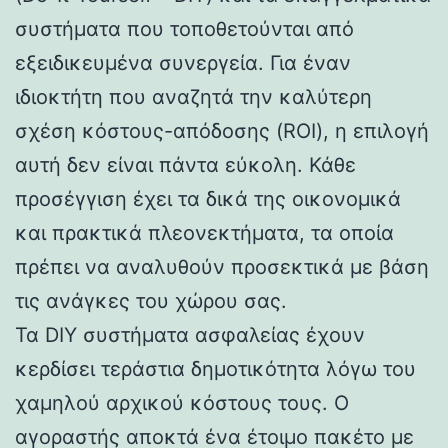
συστήματα που τοποθετούνται από
εξειδικευμένα συνεργεία. Για έναν
ιδιοκτήτη που αναζητά την καλύτερη
σχέση κόστους-απόδοσης (ROI), η επιλογή
αυτή δεν είναι πάντα εύκολη. Κάθε
προσέγγιση έχει τα δικά της οικονομικά
και πρακτικά πλεονεκτήματα, τα οποία
πρέπει να αναλυθούν προσεκτικά με βάση
τις ανάγκες του χώρου σας.
Τα DIY συστήματα ασφαλείας έχουν
κερδίσει τεράστια δημοτικότητα λόγω του
χαμηλού αρχικού κόστους τους. Ο
αγοραστής αποκτά ένα έτοιμο πακέτο με