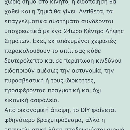
χωρίς σήμα στο κινητό, η ειδοποίηση θα
χαθεί και η ζημιά θα γίνει. Αντίθετα, τα
επαγγελματικά συστήματα συνδέονται
υποχρεωτικά με ένα 24ωρο Κέντρο Λήψης
Σημάτων. Εκεί, εκπαιδευμένοι χειριστές
παρακολουθούν το σπίτι σας κάθε
δευτερόλεπτο και σε περίπτωση κινδύνου
ειδοποιούν αμέσως την αστυνομία, την
πυροσβεστική ή τους ιδιοκτήτες,
προσφέροντας πραγματική και όχι
εικονική ασφάλεια.
Από οικονομική άποψη, το DIY φαίνεται
φθηνότερο βραχυπρόθεσμα, αλλά η
επαγγελματική λύση αποδεικνύεται συχνά