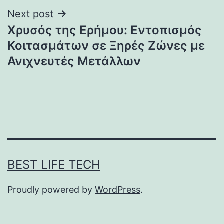
Next post
Χρυσός της Ερήμου: Εντοπισμός
Κοιτασμάτων σε Ξηρές Ζώνες με
Ανιχνευτές Μετάλλων
BEST LIFE TECH
Proudly powered by
WordPress
.