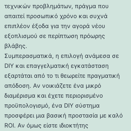
τεχνικών προβλημάτων, πράγμα που
απαιτεί προσωπικό χρόνο και συχνά
επιπλέον έξοδα για την αγορά νέου
εξοπλισμού σε περίπτωση πρόωρης
βλάβης.
Συμπερασματικά, η επιλογή ανάμεσα σε
DIY και επαγγελματική εγκατάσταση
εξαρτάται από το τι θεωρείτε πραγματική
απόδοση. Αν νοικιάζετε ένα μικρό
διαμέρισμα και έχετε περιορισμένο
προϋπολογισμό, ένα DIY σύστημα
προσφέρει μια βασική προστασία με καλό
ROI. Αν όμως είστε ιδιοκτήτης