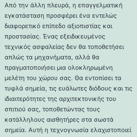
Από την άλλη πλευρά, η επαγγελματική
εγκατάσταση προσφέρει ένα εντελώς
διαφορετικό επίπεδο αξιοπιστίας και
προστασίας. Ένας εξειδικευμένος
τεχνικός ασφαλείας δεν θα τοποθετήσει
απλώς τα μηχανήματα, αλλά θα
πραγματοποιήσει μια ολοκληρωμένη
μελέτη του χώρου σας. Θα εντοπίσει τα
τυφλά σημεία, τις ευάλωτες διόδους και τις
ιδιαιτερότητες της αρχιτεκτονικής του
σπιτιού σας, τοποθετώντας τους
κατάλληλους αισθητήρες στα σωστά
σημεία. Αυτή η τεχνογνωσία ελαχιστοποιεί