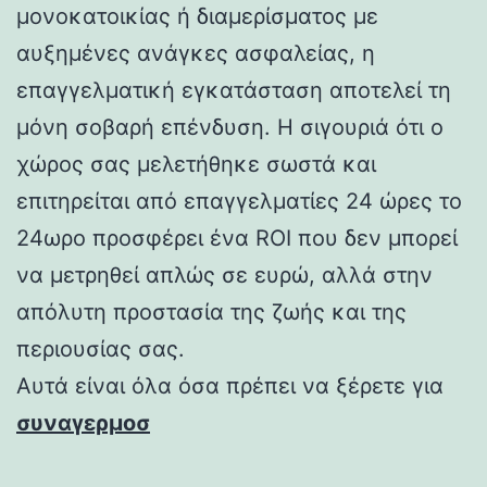
μονοκατοικίας ή διαμερίσματος με
αυξημένες ανάγκες ασφαλείας, η
επαγγελματική εγκατάσταση αποτελεί τη
μόνη σοβαρή επένδυση. Η σιγουριά ότι ο
χώρος σας μελετήθηκε σωστά και
επιτηρείται από επαγγελματίες 24 ώρες το
24ωρο προσφέρει ένα ROI που δεν μπορεί
να μετρηθεί απλώς σε ευρώ, αλλά στην
απόλυτη προστασία της ζωής και της
περιουσίας σας.
Αυτά είναι όλα όσα πρέπει να ξέρετε για
συναγερμοσ