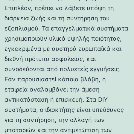
Επιπλέον, πρέπει να λάβετε υπόψη τη
διάρκεια ζωής και τη συντήρηση του
εξοπλισμού. Τα επαγγελματικά συστήματα
χρησιμοποιούν υλικά υψηλής ποιότητας,
εγκεκριμένα με αυστηρά ευρωπαϊκά και
διεθνή πρότυπα ασφαλείας, και
συνοδεύονται από πολυετείς εγγυήσεις.
Εάν παρουσιαστεί κάποια βλάβη, η
εταιρεία αναλαμβάνει την άμεση
αντικατάσταση ή επισκευή. Στα DIY
συστήματα, ο ιδιοκτήτης είναι υπεύθυνος
για τη συντήρηση, την αλλαγή των
μπαταριών και την αντιμετώπιση των