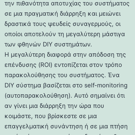
την πιθανότητα αποτυχίας του συστήματος
σε μια πραγματική διάρρηξη και μειώνει
δραστικά τους ψευδείς συναγερμούς, οι
οποίοι αποτελούν τη μεγαλύτερη μάστιγα
των φθηνών DIY συστημάτων.
Η μεγαλύτερη διαφορά στην απόδοση της
επένδυσης (ROI) εντοπίζεται στον τρόπο
παρακολούθησης του συστήματος. Ένα
DIY σύστημα βασίζεται στο self-monitoring
(αυτοπαρακολούθηση). Αυτό σημαίνει ότι
αν γίνει μια διάρρηξη την ώρα που
κοιμάστε, που βρίσκεστε σε μια
επαγγελματική συνάντηση ή σε μια πτήση