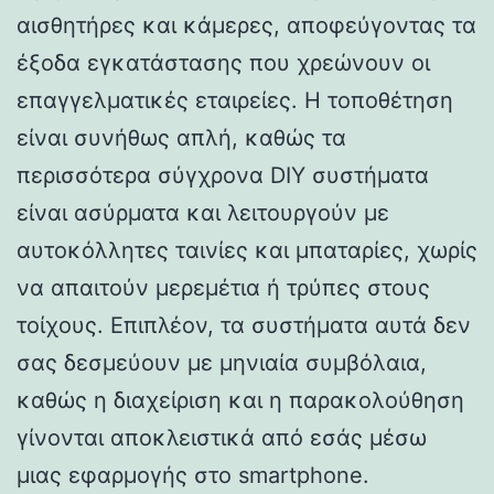
αισθητήρες και κάμερες, αποφεύγοντας τα
έξοδα εγκατάστασης που χρεώνουν οι
επαγγελματικές εταιρείες. Η τοποθέτηση
είναι συνήθως απλή, καθώς τα
περισσότερα σύγχρονα DIY συστήματα
είναι ασύρματα και λειτουργούν με
αυτοκόλλητες ταινίες και μπαταρίες, χωρίς
να απαιτούν μερεμέτια ή τρύπες στους
τοίχους. Επιπλέον, τα συστήματα αυτά δεν
σας δεσμεύουν με μηνιαία συμβόλαια,
καθώς η διαχείριση και η παρακολούθηση
γίνονται αποκλειστικά από εσάς μέσω
μιας εφαρμογής στο smartphone.