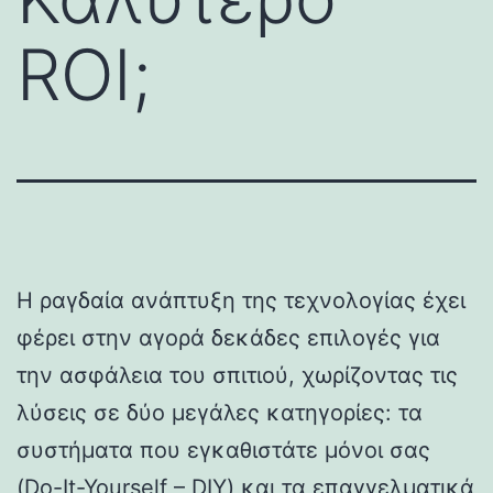
ROI;
Η ραγδαία ανάπτυξη της τεχνολογίας έχει
φέρει στην αγορά δεκάδες επιλογές για
την ασφάλεια του σπιτιού, χωρίζοντας τις
λύσεις σε δύο μεγάλες κατηγορίες: τα
συστήματα που εγκαθιστάτε μόνοι σας
(Do-It-Yourself – DIY) και τα επαγγελματικά