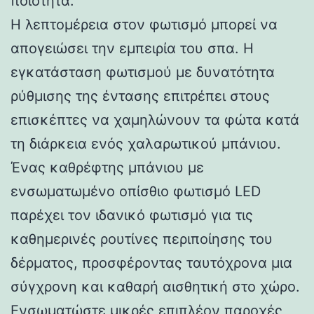
ποιότητα.
Η λεπτομέρεια στον φωτισμό μπορεί να
απογειώσει την εμπειρία του σπα. Η
εγκατάσταση φωτισμού με δυνατότητα
ρύθμισης της έντασης επιτρέπει στους
επισκέπτες να χαμηλώνουν τα φώτα κατά
τη διάρκεια ενός χαλαρωτικού μπάνιου.
Ένας καθρέφτης μπάνιου με
ενσωματωμένο οπίσθιο φωτισμό LED
παρέχει τον ιδανικό φωτισμό για τις
καθημερινές ρουτίνες περιποίησης του
δέρματος, προσφέροντας ταυτόχρονα μια
σύγχρονη και καθαρή αισθητική στο χώρο.
Ενσωματώστε μικρές επιπλέον παροχές