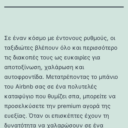
Σε έναν κόσμο με έντονους ρυθμούς, οι
ταξιδιώτες βλέπουν όλο και περισσότερο
τις διακοπές τους ως ευκαιρίες για
αποτοξίνωση, χαλάρωση και
αυτοφροντίδα. Μετατρέποντας το μπάνιο
του Airbnb σας σε ένα πολυτελές
καταφύγιο που θυμίζει σπα, μπορείτε να
προσελκύσετε την premium αγορά της
ευεξίας. Όταν οι επισκέπτες έχουν τη
δυνατότητα να χαλαρώσουν σε ένα