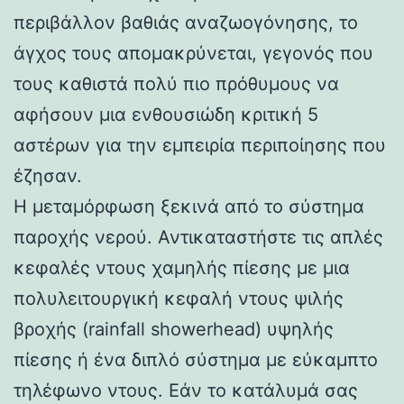
περιβάλλον βαθιάς αναζωογόνησης, το
άγχος τους απομακρύνεται, γεγονός που
τους καθιστά πολύ πιο πρόθυμους να
αφήσουν μια ενθουσιώδη κριτική 5
αστέρων για την εμπειρία περιποίησης που
έζησαν.
Η μεταμόρφωση ξεκινά από το σύστημα
παροχής νερού. Αντικαταστήστε τις απλές
κεφαλές ντους χαμηλής πίεσης με μια
πολυλειτουργική κεφαλή ντους ψιλής
βροχής (rainfall showerhead) υψηλής
πίεσης ή ένα διπλό σύστημα με εύκαμπτο
τηλέφωνο ντους. Εάν το κατάλυμά σας