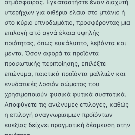
ατμόσφαιρας. Εγκαταστήστε έναν διαχυτή
υπερήχων για αιθέρια έλαια στο μπάνιο ή
στο κύριο υπνοδωμάτιο, προσφέροντας μια
επιλογή από αγνά έλαια υψηλής
ποιότητας, όπως ευκάλυπτο, λεβάντα και
μέντα. Όσον αφορά τα προϊόντα
προσωπικής περιποίησης, επιλέξτε
επώνυμα, ποιοτικά προϊόντα μαλλιών και
ενυδατικές λοσιόν σώματος που
χρησιμοποιούν φυσικά φυτικά συστατικά.
Αποφύγετε τις ανώνυμες επιλογές, καθώς
η επιλογή αναγνωρίσιμων προϊόντων
ευεξίας δείχνει πραγματική δέσμευση στην