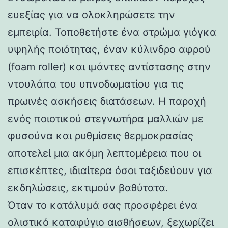
ευεξίας για να ολοκληρώσετε την
εμπειρία. Τοποθετήστε ένα στρώμα γιόγκα
υψηλής ποιότητας, έναν κύλινδρο αφρού
(foam roller) και ιμάντες αντίστασης στην
ντουλάπα του υπνοδωματίου για τις
πρωινές ασκήσεις διατάσεων. Η παροχή
ενός ποιοτικού στεγνωτήρα μαλλιών με
φυσούνα και ρυθμίσεις θερμοκρασίας
αποτελεί μια ακόμη λεπτομέρεια που οι
επισκέπτες, ιδιαίτερα όσοι ταξιδεύουν για
εκδηλώσεις, εκτιμούν βαθύτατα.
Όταν το κατάλυμά σας προσφέρει ένα
ολιστικό καταφύγιο αισθήσεων, ξεχωρίζει