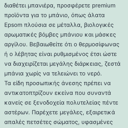
διαθέτει μπανιέρα, προσφέρετε premium
προϊόντα για το μπάνιο, όπως άλατα
Epsom πλούσια σε μέταλλα, βιολογικές
αρωματικές βόμβες μπάνιου και μάσκες
αργίλου. Βεβαιωθείτε ότι ο θερμοσίφωνας
ή ο λέβητας είναι ρυθμισμένος έτσι ώστε
να διαχειρίζεται μεγάλης διάρκειας, ζεστά
μπάνια χωρίς να τελειώνει το νερό.
Τα είδη προσωπικής άνεσης πρέπει να
αντικατοπτρίζουν εκείνα που συναντά
κανείς σε ξενοδοχεία πολυτελείας πέντε
αστέρων. Παρέχετε μεγάλες, εξαιρετικά
απαλές πετσέτες σώματος, υφασμένες