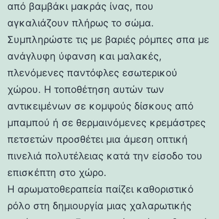
από βαμβάκι μακράς ίνας, που
αγκαλιάζουν πλήρως το σώμα.
Συμπληρώστε τις με βαριές ρόμπες σπα με
ανάγλυφη ύφανση και μαλακές,
πλενόμενες παντόφλες εσωτερικού
χώρου. Η τοποθέτηση αυτών των
αντικειμένων σε κομψούς δίσκους από
μπαμπού ή σε θερμαινόμενες κρεμάστρες
πετσετών προσθέτει μια άμεση οπτική
πινελιά πολυτέλειας κατά την είσοδο του
επισκέπτη στο χώρο.
Η αρωματοθεραπεία παίζει καθοριστικό
ρόλο στη δημιουργία μιας χαλαρωτικής