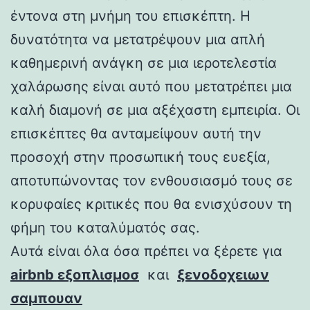
έντονα στη μνήμη του επισκέπτη. Η
δυνατότητα να μετατρέψουν μια απλή
καθημερινή ανάγκη σε μια ιεροτελεστία
χαλάρωσης είναι αυτό που μετατρέπει μια
καλή διαμονή σε μια αξέχαστη εμπειρία. Οι
επισκέπτες θα ανταμείψουν αυτή την
προσοχή στην προσωπική τους ευεξία,
αποτυπώνοντας τον ενθουσιασμό τους σε
κορυφαίες κριτικές που θα ενισχύσουν τη
φήμη του καταλύματός σας.
Αυτά είναι όλα όσα πρέπει να ξέρετε για
airbnb εξοπλισμοσ
και
ξενοδοχειων
σαμπουαν