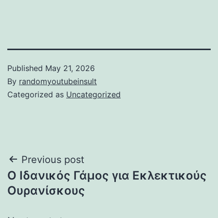
Published
May 21, 2026
By
randomyoutubeinsult
Categorized as
Uncategorized
Post
Previous post
Ο Ιδανικός Γάμος για Εκλεκτικούς
navigation
Ουρανίσκους