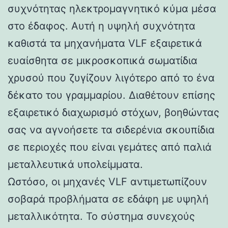
συχνότητας ηλεκτρομαγνητικό κύμα μέσα
στο έδαφος. Αυτή η υψηλή συχνότητα
καθιστά τα μηχανήματα VLF εξαιρετικά
ευαίσθητα σε μικροσκοπικά σωματίδια
χρυσού που ζυγίζουν λιγότερο από το ένα
δέκατο του γραμμαρίου. Διαθέτουν επίσης
εξαιρετικό διαχωρισμό στόχων, βοηθώντας
σας να αγνοήσετε τα σιδερένια σκουπίδια
σε περιοχές που είναι γεμάτες από παλιά
μεταλλευτικά υπολείμματα.
Ωστόσο, οι μηχανές VLF αντιμετωπίζουν
σοβαρά προβλήματα σε εδάφη με υψηλή
μεταλλικότητα. Το σύστημα συνεχούς