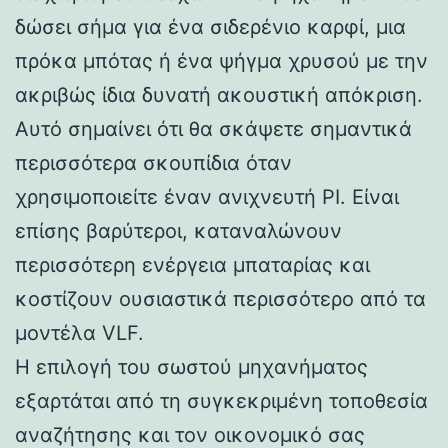
δώσει σήμα για ένα σιδερένιο καρφί, μια
πρόκα μπότας ή ένα ψήγμα χρυσού με την
ακριβώς ίδια δυνατή ακουστική απόκριση.
Αυτό σημαίνει ότι θα σκάψετε σημαντικά
περισσότερα σκουπίδια όταν
χρησιμοποιείτε έναν ανιχνευτή PI. Είναι
επίσης βαρύτεροι, καταναλώνουν
περισσότερη ενέργεια μπαταρίας και
κοστίζουν ουσιαστικά περισσότερο από τα
μοντέλα VLF.
Η επιλογή του σωστού μηχανήματος
εξαρτάται από τη συγκεκριμένη τοποθεσία
αναζήτησης και τον οικονομικό σας