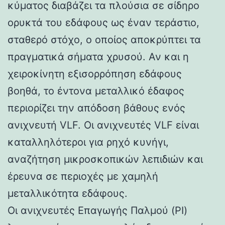
κύματος διαβάζει τα πλούσια σε σίδηρο
ορυκτά του εδάφους ως έναν τεράστιο,
σταθερό στόχο, ο οποίος αποκρύπτει τα
πραγματικά σήματα χρυσού. Αν και η
χειροκίνητη εξισορρόπηση εδάφους
βοηθά, το έντονα μεταλλικό έδαφος
περιορίζει την απόδοση βάθους ενός
ανιχνευτή VLF. Οι ανιχνευτές VLF είναι
καταλληλότεροι για ρηχό κυνήγι,
αναζήτηση μικροσκοπικών λεπιδιών και
έρευνα σε περιοχές με χαμηλή
μεταλλικότητα εδάφους.
Οι ανιχνευτές Επαγωγής Παλμού (PI)