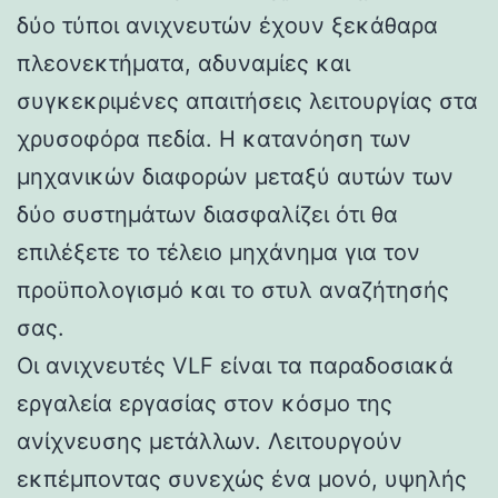
δύο τύποι ανιχνευτών έχουν ξεκάθαρα
πλεονεκτήματα, αδυναμίες και
συγκεκριμένες απαιτήσεις λειτουργίας στα
χρυσοφόρα πεδία. Η κατανόηση των
μηχανικών διαφορών μεταξύ αυτών των
δύο συστημάτων διασφαλίζει ότι θα
επιλέξετε το τέλειο μηχάνημα για τον
προϋπολογισμό και το στυλ αναζήτησής
σας.
Οι ανιχνευτές VLF είναι τα παραδοσιακά
εργαλεία εργασίας στον κόσμο της
ανίχνευσης μετάλλων. Λειτουργούν
εκπέμποντας συνεχώς ένα μονό, υψηλής