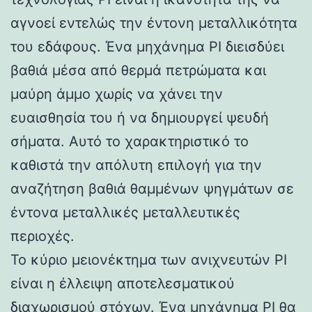
αγνοεί εντελώς την έντονη μεταλλικότητα
του εδάφους. Ένα μηχάνημα PI διεισδύει
βαθιά μέσα από θερμά πετρώματα και
μαύρη άμμο χωρίς να χάνει την
ευαισθησία του ή να δημιουργεί ψευδή
σήματα. Αυτό το χαρακτηριστικό το
καθιστά την απόλυτη επιλογή για την
αναζήτηση βαθιά θαμμένων ψηγμάτων σε
έντονα μεταλλικές μεταλλευτικές
περιοχές.
Το κύριο μειονέκτημα των ανιχνευτών PI
είναι η έλλειψη αποτελεσματικού
διαχωρισμού στόχων. Ένα μηχάνημα PI θα