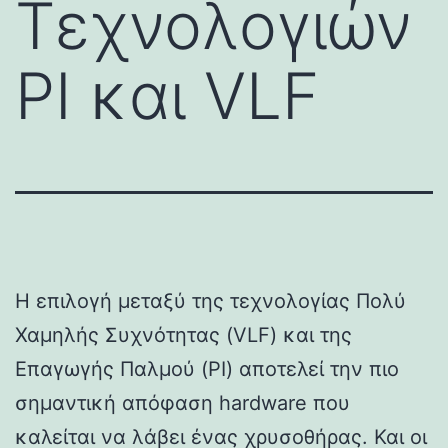
Τεχνολογιών
PI και VLF
Η επιλογή μεταξύ της τεχνολογίας Πολύ
Χαμηλής Συχνότητας (VLF) και της
Επαγωγής Παλμού (PI) αποτελεί την πιο
σημαντική απόφαση hardware που
καλείται να λάβει ένας χρυσοθήρας. Και οι