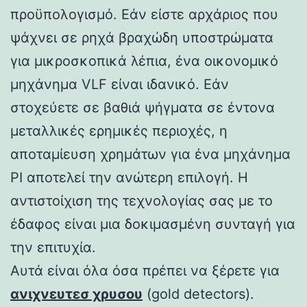
προϋπολογισμό. Εάν είστε αρχάριος που
ψάχνει σε ρηχά βραχώδη υποστρώματα
για μικροσκοπικά λέπια, ένα οικονομικό
μηχάνημα VLF είναι ιδανικό. Εάν
στοχεύετε σε βαθιά ψήγματα σε έντονα
μεταλλικές ερημικές περιοχές, η
αποταμίευση χρημάτων για ένα μηχάνημα
PI αποτελεί την ανώτερη επιλογή. Η
αντιστοίχιση της τεχνολογίας σας με το
έδαφος είναι μια δοκιμασμένη συνταγή για
την επιτυχία.
Αυτά είναι όλα όσα πρέπει να ξέρετε για
ανιχνευτεσ χρυσου
(gold detectors).