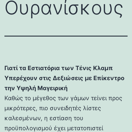
Ουρανίσκους
Γιατί τα Εστιατόρια των Τένις Κλαμπ
Υπερέχουν στις Δεξιώσεις με Επίκεντρο
την Υψηλή Μαγειρική
Καθώς το μέγεθος των γάμων τείνει προς
μικρότερες, πιο συνειδητές λίστες
καλεσμένων, η εστίαση του
προϋπολογισμού έχει μετατοπιστεί