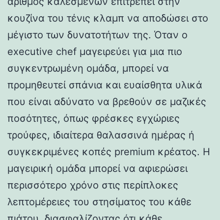
αριθμός καλεσμένων επιτρέπει στην
κουζίνα του τένις κλαμπ να αποδώσει στο
μέγιστο των δυνατοτήτων της. Όταν ο
executive chef μαγειρεύει για μια πιο
συγκεντρωμένη ομάδα, μπορεί να
προμηθευτεί σπάνια και ευαίσθητα υλικά
που είναι αδύνατο να βρεθούν σε μαζικές
ποσότητες, όπως φρέσκες εγχώριες
τρούφες, ιδιαίτερα θαλασσινά ημέρας ή
συγκεκριμένες κοπές premium κρέατος. Η
μαγειρική ομάδα μπορεί να αφιερώσει
περισσότερο χρόνο στις περίπλοκες
λεπτομέρειες του στησίματος του κάθε
πιάτου, διασφαλίζοντας ότι κάθε