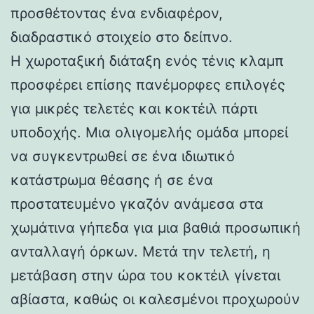
προσθέτοντας ένα ενδιαφέρον,
διαδραστικό στοιχείο στο δείπνο.
Η χωροταξική διάταξη ενός τένις κλαμπ
προσφέρει επίσης πανέμορφες επιλογές
για μικρές τελετές και κοκτέιλ πάρτι
υποδοχής. Μια ολιγομελής ομάδα μπορεί
να συγκεντρωθεί σε ένα ιδιωτικό
κατάστρωμα θέασης ή σε ένα
προστατευμένο γκαζόν ανάμεσα στα
χωμάτινα γήπεδα για μια βαθιά προσωπική
ανταλλαγή όρκων. Μετά την τελετή, η
μετάβαση στην ώρα του κοκτέιλ γίνεται
αβίαστα, καθώς οι καλεσμένοι προχωρούν