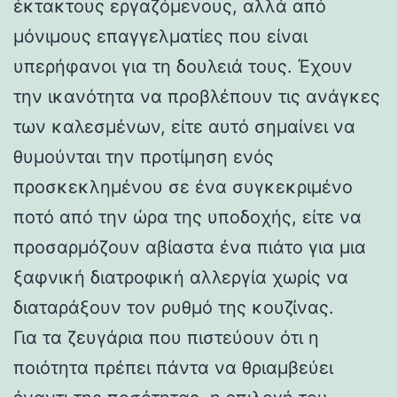
έκτακτους εργαζόμενους, αλλά από
μόνιμους επαγγελματίες που είναι
υπερήφανοι για τη δουλειά τους. Έχουν
την ικανότητα να προβλέπουν τις ανάγκες
των καλεσμένων, είτε αυτό σημαίνει να
θυμούνται την προτίμηση ενός
προσκεκλημένου σε ένα συγκεκριμένο
ποτό από την ώρα της υποδοχής, είτε να
προσαρμόζουν αβίαστα ένα πιάτο για μια
ξαφνική διατροφική αλλεργία χωρίς να
διαταράξουν τον ρυθμό της κουζίνας.
Για τα ζευγάρια που πιστεύουν ότι η
ποιότητα πρέπει πάντα να θριαμβεύει