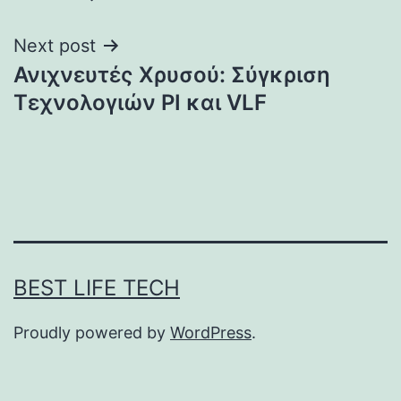
Next post
Ανιχνευτές Χρυσού: Σύγκριση
Τεχνολογιών PI και VLF
BEST LIFE TECH
Proudly powered by
WordPress
.