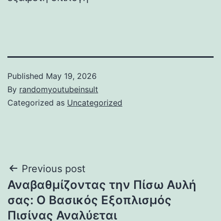
Published
May 19, 2026
By
randomyoutubeinsult
Categorized as
Uncategorized
Post
Previous post
Αναβαθμίζοντας την Πίσω Αυλή
navigation
σας: Ο Βασικός Εξοπλισμός
Πισίνας Αναλύεται