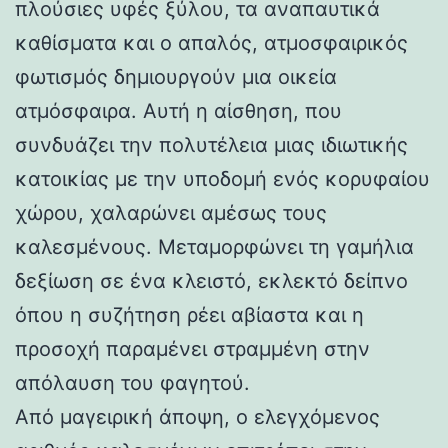
πλούσιες υφές ξύλου, τα αναπαυτικά
καθίσματα και ο απαλός, ατμοσφαιρικός
φωτισμός δημιουργούν μια οικεία
ατμόσφαιρα. Αυτή η αίσθηση, που
συνδυάζει την πολυτέλεια μιας ιδιωτικής
κατοικίας με την υποδομή ενός κορυφαίου
χώρου, χαλαρώνει αμέσως τους
καλεσμένους. Μεταμορφώνει τη γαμήλια
δεξίωση σε ένα κλειστό, εκλεκτό δείπνο
όπου η συζήτηση ρέει αβίαστα και η
προσοχή παραμένει στραμμένη στην
απόλαυση του φαγητού.
Από μαγειρική άποψη, ο ελεγχόμενος