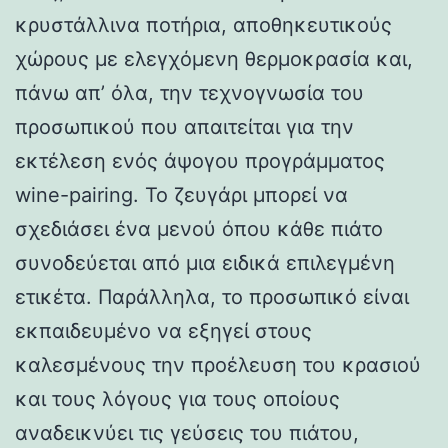
κρυστάλλινα ποτήρια, αποθηκευτικούς
χώρους με ελεγχόμενη θερμοκρασία και,
πάνω απ’ όλα, την τεχνογνωσία του
προσωπικού που απαιτείται για την
εκτέλεση ενός άψογου προγράμματος
wine-pairing. Το ζευγάρι μπορεί να
σχεδιάσει ένα μενού όπου κάθε πιάτο
συνοδεύεται από μια ειδικά επιλεγμένη
ετικέτα. Παράλληλα, το προσωπικό είναι
εκπαιδευμένο να εξηγεί στους
καλεσμένους την προέλευση του κρασιού
και τους λόγους για τους οποίους
αναδεικνύει τις γεύσεις του πιάτου,