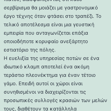
σερβίρισμα θα μοιάζει με γαστρονομικό
έργο τέχνης όταν φτάσει στο τραπέζι. Το
τελικό αποτέλεσμα είναι μια γευστική
εμπειρία που ανταγωνίζεται επάξια
οποιοδήποτε κορυφαίο ανεξάρτητο
εστιατόριο της πόλης.
Η ευελιξία της υπηρεσίας ποτών σε ένα
ιδιωτικό κλαμπ αποτελεί ένα ακόμη
τεράστιο πλεονέκτημα για έναν τέτοιο
γάμο. Επειδή αυτοί οι χώροι είναι
συνηθισμένοι να διαχειρίζονται τις
προσωπικές συλλογές κρασιών των μελών
τους, διαθέτουν τα κατάλληλα