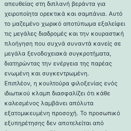
απευθείας στη διπλανή βεράντα για
χειροποίητα ορεκτικά και σαμπάνια. Αυτό
το μαζεμένο χωρικό αποτύπωμα εξαλείφει
τις μεγάλες διαδρομές και την κουραστική
πλοήγηση που συχνά συναντά κανείς σε
μεγάλα ξενοδοχειακά συγκροτήματα,
διατηρώντας την ενέργεια της παρέας
ενωμένη και συγκεντρωμένη.
Επιπλέον, η κουλτούρα φιλοξενίας ενός
ιδιωτικού κλαμπ διασφαλίζει ότι κάθε
καλεσμένος λαμβάνει απόλυτα
εξατομικευμένη προσοχή. Το προσωπικό
εξυπηρέτησης δεν αποτελείται από