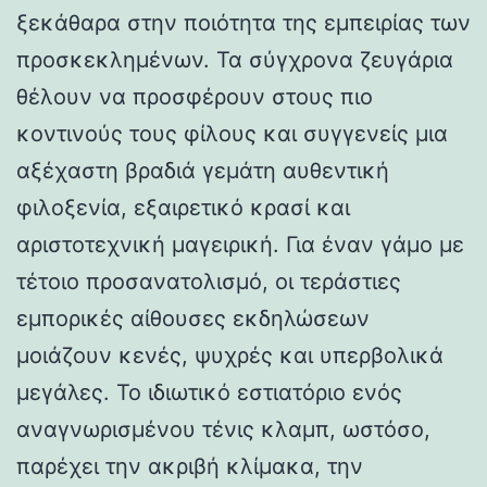
ξεκάθαρα στην ποιότητα της εμπειρίας των
προσκεκλημένων. Τα σύγχρονα ζευγάρια
θέλουν να προσφέρουν στους πιο
κοντινούς τους φίλους και συγγενείς μια
αξέχαστη βραδιά γεμάτη αυθεντική
φιλοξενία, εξαιρετικό κρασί και
αριστοτεχνική μαγειρική. Για έναν γάμο με
τέτοιο προσανατολισμό, οι τεράστιες
εμπορικές αίθουσες εκδηλώσεων
μοιάζουν κενές, ψυχρές και υπερβολικά
μεγάλες. Το ιδιωτικό εστιατόριο ενός
αναγνωρισμένου τένις κλαμπ, ωστόσο,
παρέχει την ακριβή κλίμακα, την