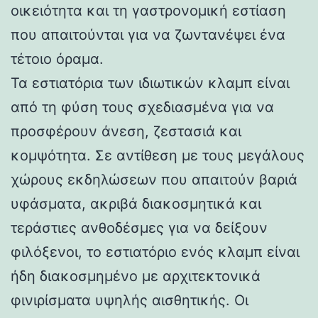
οικειότητα και τη γαστρονομική εστίαση
που απαιτούνται για να ζωντανέψει ένα
τέτοιο όραμα.
Τα εστιατόρια των ιδιωτικών κλαμπ είναι
από τη φύση τους σχεδιασμένα για να
προσφέρουν άνεση, ζεστασιά και
κομψότητα. Σε αντίθεση με τους μεγάλους
χώρους εκδηλώσεων που απαιτούν βαριά
υφάσματα, ακριβά διακοσμητικά και
τεράστιες ανθοδέσμες για να δείξουν
φιλόξενοι, το εστιατόριο ενός κλαμπ είναι
ήδη διακοσμημένο με αρχιτεκτονικά
φινιρίσματα υψηλής αισθητικής. Οι