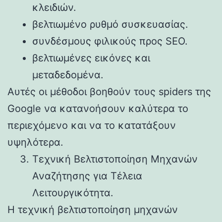
κλειδιών.
βελτιωμένο ρυθμό συσκευασίας.
συνδέσμους φιλικούς προς SEO.
βελτιωμένες εικόνες και
μεταδεδομένα.
Αυτές οι μέθοδοι βοηθούν τους spiders της
Google να κατανοήσουν καλύτερα το
περιεχόμενο και να το κατατάξουν
υψηλότερα.
Τεχνική Βελτιστοποίηση Μηχανών
Αναζήτησης για Τέλεια
Λειτουργικότητα.
Η τεχνική βελτιστοποίηση μηχανών