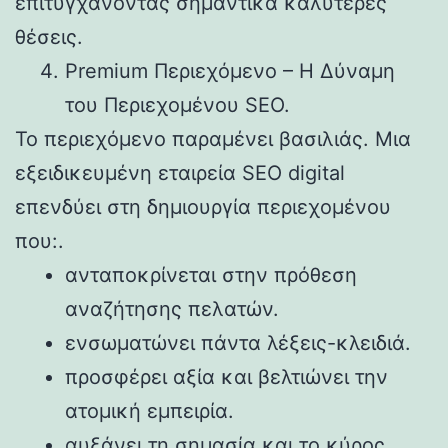
επιτυγχάνοντας σημαντικά καλύτερες
θέσεις.
Premium Περιεχόμενο – Η Δύναμη
του Περιεχομένου SEO.
Το περιεχόμενο παραμένει βασιλιάς. Μια
εξειδικευμένη εταιρεία SEO digital
επενδύει στη δημιουργία περιεχομένου
που:.
ανταποκρίνεται στην πρόθεση
αναζήτησης πελατών.
ενσωματώνει πάντα λέξεις-κλειδιά.
προσφέρει αξία και βελτιώνει την
ατομική εμπειρία.
αυξάνει τη σημασία και το κύρος.