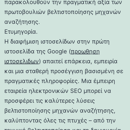
παρακολουθούν την πραγματική αξία των
πρωτοβουλιών βελτιστοποίησης μηχανών
αναζήτησης.
Ετυμηγορία.
Η διαφήμιση ιστοσελίδων στην πρώτη
ιστοσελίδα της Google (
προωθηση
ιστοσελιδων
) απαιτεί επάρκεια, εμπειρία
και μια σταθερή προσέγγιση βασισμένη σε
πραγματικές πληροφορίες. Μια έμπειρη
εταιρεία ηλεκτρονικών SEO μπορεί να
προσφέρει τις καλύτερες λύσεις
βελτιστοποίησης μηχανών αναζήτησης,
καλύπτοντας όλες τις πτυχές – από την