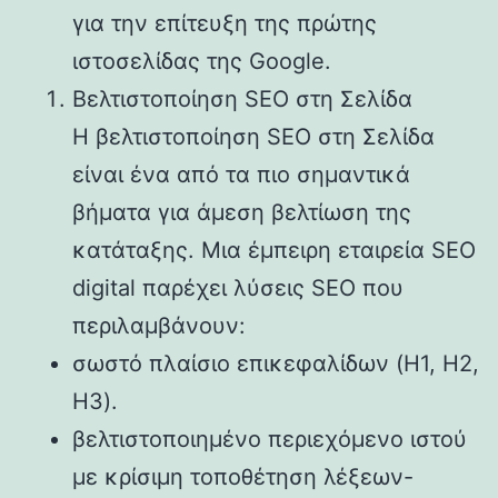
για την επίτευξη της πρώτης
ιστοσελίδας της Google.
Βελτιστοποίηση SEO στη Σελίδα
Η βελτιστοποίηση SEO στη Σελίδα
είναι ένα από τα πιο σημαντικά
βήματα για άμεση βελτίωση της
κατάταξης. Μια έμπειρη εταιρεία SEO
digital παρέχει λύσεις SEO που
περιλαμβάνουν:
σωστό πλαίσιο επικεφαλίδων (H1, H2,
H3).
βελτιστοποιημένο περιεχόμενο ιστού
με κρίσιμη τοποθέτηση λέξεων-