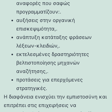
αναφορές που σαφώς
προγραμματίζουν:.
αυξήσεις στην οργανική
επισκεψιμότητα,.
ανάπτυξη κατάταξης φράσεων
λέξεων-κλειδιών,.
εκτελεσμένες δραστηριότητες
βελτιστοποίησης μηχανών
αναζήτησης,.
προτάσεις για επερχόμενες
στρατηγικές.
Η διαφάνεια ενισχύει την εμπιστοσύνη και
επιτρέπει στις επιχειρήσεις να