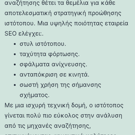
αναζήτησης θέτει τα θεμέλια για κάθε
αποτελεσματική στρατηγική προώθησης
ιστότοπου. Μια υψηλής ποιότητας εταιρεία
SEO ελέγχει:.
στυλ ιστότοπου.
ταχύτητα φόρτωσης.
σφάλματα ανίχνευσης.
ανταπόκριση σε κινητά.
σωστή χρήση της σήμανσης
σχήματος.
Με μια ισχυρή τεχνική δομή, ο ιστότοπος
γίνεται πολύ πιο εύκολος στην ανάλυση
από τις μηχανές αναζήτησης,