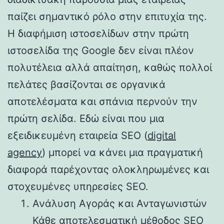
παίζει σημαντικό ρόλο στην επιτυχία της.
Η διαφήμιση ιστοσελίδων στην πρώτη
ιστοσελίδα της Google δεν είναι πλέον
πολυτέλεια αλλά απαίτηση, καθώς πολλοί
πελάτες βασίζονται σε οργανικά
αποτελέσματα και σπάνια περνούν την
πρώτη σελίδα. Εδώ είναι που μια
εξειδικευμένη εταιρεία SEO (
digital
agency
) μπορεί να κάνει μια πραγματική
διαφορά παρέχοντας ολοκληρωμένες και
στοχευμένες υπηρεσίες SEO.
Ανάλυση Αγοράς και Ανταγωνιστών
Κάθε αποτελεσματική μέθοδος SEO