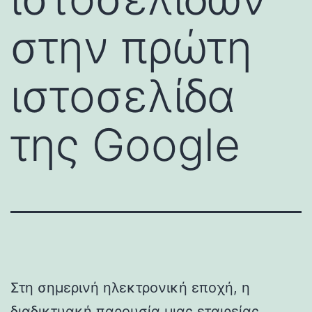
στην πρώτη
ιστοσελίδα
της Google
Στη σημερινή ηλεκτρονική εποχή, η
διαδικτυακή παρουσία μιας εταιρείας