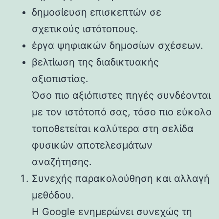
δημοσίευση επισκεπτών σε
σχετικούς ιστότοπους.
έργα ψηφιακών δημοσίων σχέσεων.
βελτίωση της διαδικτυακής
αξιοπιστίας.
Όσο πιο αξιόπιστες πηγές συνδέονται
με τον ιστότοπό σας, τόσο πιο εύκολο
τοποθετείται καλύτερα στη σελίδα
φυσικών αποτελεσμάτων
αναζήτησης.
Συνεχής παρακολούθηση και αλλαγή
μεθόδου.
Η Google ενημερώνει συνεχώς τη