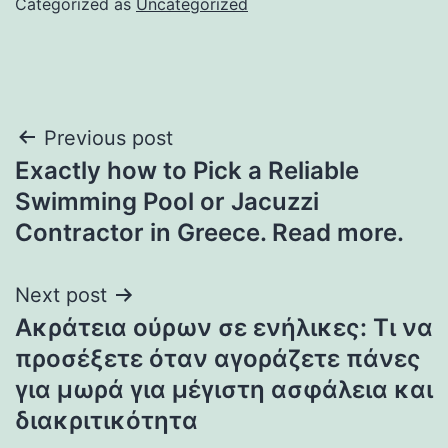
Categorized as
Uncategorized
Post
Previous post
Exactly how to Pick a Reliable
navigation
Swimming Pool or Jacuzzi
Contractor in Greece. Read more.
Next post
Ακράτεια ούρων σε ενήλικες: Τι να
προσέξετε όταν αγοράζετε πάνες
για μωρά για μέγιστη ασφάλεια και
διακριτικότητα