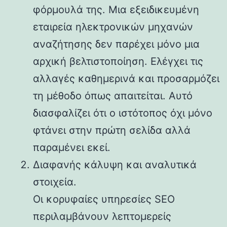
φόρμουλά της. Μια εξειδικευμένη
εταιρεία ηλεκτρονικών μηχανών
αναζήτησης δεν παρέχει μόνο μια
αρχική βελτιστοποίηση. Ελέγχει τις
αλλαγές καθημερινά και προσαρμόζει
τη μέθοδο όπως απαιτείται. Αυτό
διασφαλίζει ότι ο ιστότοπος όχι μόνο
φτάνει στην πρώτη σελίδα αλλά
παραμένει εκεί.
Διαφανής κάλυψη και αναλυτικά
στοιχεία.
Οι κορυφαίες υπηρεσίες SEO
περιλαμβάνουν λεπτομερείς