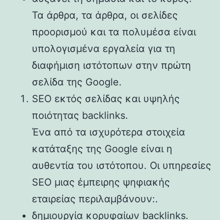
Τα άρθρα, τα άρθρα, οι σελίδες
προορισμού και τα πολυμέσα είναι
υπολογισμένα εργαλεία για τη
διαφήμιση ιστότοπων στην πρώτη
σελίδα της Google.
SEO εκτός σελίδας και υψηλής
ποιότητας backlinks.
Ένα από τα ισχυρότερα στοιχεία
κατάταξης της Google είναι η
αυθεντία του ιστότοπου. Οι υπηρεσίες
SEO μιας έμπειρης ψηφιακής
εταιρείας περιλαμβάνουν:.
δημιουργία κορυφαίων backlinks.