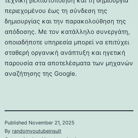
τεχνική βελτιστοποίηση και τη δημιουργία
περιεχομένου έως τη σύνδεση της
δημιουργίας και την παρακολούθηση της
απόδοσης. Με τον κατάλληλο συνεργάτη,
οποιαδήποτε υπηρεσία μπορεί να επιτύχει
σταθερή οργανική ανάπτυξη και ηγετική
παρουσία στα αποτελέσματα των μηχανών
αναζήτησης της Google.
Published
November 21, 2025
By
randomyoutubeinsult