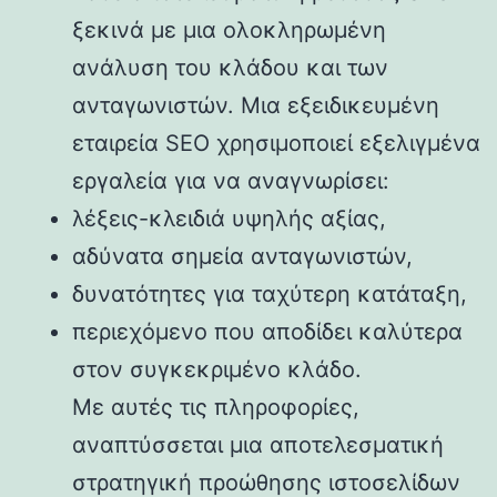
ξεκινά με μια ολοκληρωμένη
ανάλυση του κλάδου και των
ανταγωνιστών. Μια εξειδικευμένη
εταιρεία SEO χρησιμοποιεί εξελιγμένα
εργαλεία για να αναγνωρίσει:
λέξεις-κλειδιά υψηλής αξίας,
αδύνατα σημεία ανταγωνιστών,
δυνατότητες για ταχύτερη κατάταξη,
περιεχόμενο που αποδίδει καλύτερα
στον συγκεκριμένο κλάδο.
Με αυτές τις πληροφορίες,
αναπτύσσεται μια αποτελεσματική
στρατηγική προώθησης ιστοσελίδων